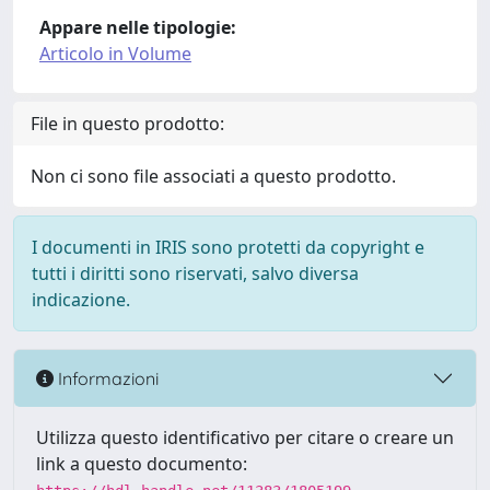
Appare nelle tipologie:
Articolo in Volume
File in questo prodotto:
Non ci sono file associati a questo prodotto.
I documenti in IRIS sono protetti da copyright e
tutti i diritti sono riservati, salvo diversa
indicazione.
Informazioni
Utilizza questo identificativo per citare o creare un
link a questo documento: