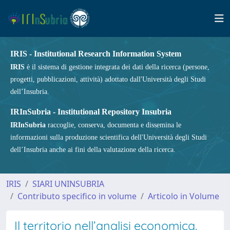
IRIS - Institutional Research Information System
IRIS
è il sistema di gestione integrata dei dati della ricerca (persone,
progetti, pubblicazioni, attività) adottato dall'Università degli Studi
dell’Insubria.
IRInSubria - Institutional Repository Insubria
IRInSubria
raccoglie, conserva, documenta e dissemina le
informazioni sulla produzione scientifica dell'Università degli Studi
dell’Insubria anche ai fini della valutazione della ricerca.
IRIS
SIARI UNINSUBRIA
Contributo specifico in volume
Articolo in Volume
Il territorio nell’analisi economica.