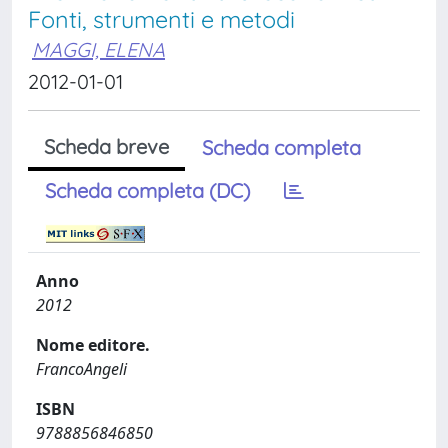
Fonti, strumenti e metodi
MAGGI, ELENA
2012-01-01
Scheda breve
Scheda completa
Scheda completa (DC)
Anno
2012
Nome editore.
FrancoAngeli
ISBN
9788856846850