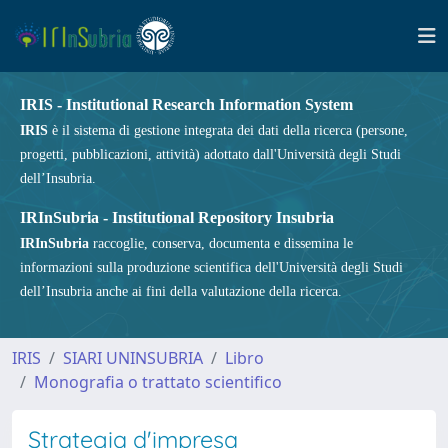
IRIS - Institutional Research Information System
IRIS
è il sistema di gestione integrata dei dati della ricerca (persone,
progetti, pubblicazioni, attività) adottato dall'Università degli Studi
dell’Insubria.
IRInSubria - Institutional Repository Insubria
IRInSubria
raccoglie, conserva, documenta e dissemina le
informazioni sulla produzione scientifica dell'Università degli Studi
dell’Insubria anche ai fini della valutazione della ricerca.
IRIS
SIARI UNINSUBRIA
Libro
Monografia o trattato scientifico
Strategia d'impresa