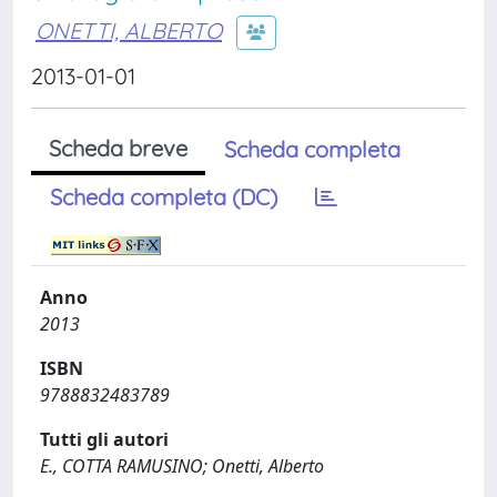
ONETTI, ALBERTO
2013-01-01
Scheda breve
Scheda completa
Scheda completa (DC)
Anno
2013
ISBN
9788832483789
Tutti gli autori
E., COTTA RAMUSINO; Onetti, Alberto