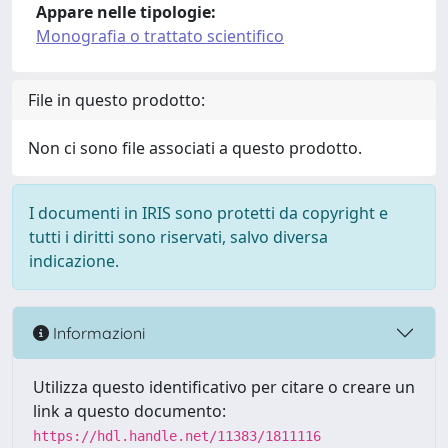
Appare nelle tipologie:
Monografia o trattato scientifico
File in questo prodotto:
Non ci sono file associati a questo prodotto.
I documenti in IRIS sono protetti da copyright e
tutti i diritti sono riservati, salvo diversa
indicazione.
Informazioni
Utilizza questo identificativo per citare o creare un
link a questo documento:
https://hdl.handle.net/11383/1811116