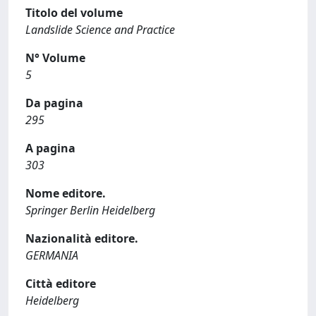
Titolo del volume
Landslide Science and Practice
N° Volume
5
Da pagina
295
A pagina
303
Nome editore.
Springer Berlin Heidelberg
Nazionalità editore.
GERMANIA
Città editore
Heidelberg