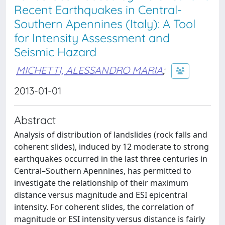
Recent Earthquakes in Central-
Southern Apennines (Italy): A Tool
for Intensity Assessment and
Seismic Hazard
MICHETTI, ALESSANDRO MARIA
;
2013-01-01
Abstract
Analysis of distribution of landslides (rock falls and
coherent slides), induced by 12 moderate to strong
earthquakes occurred in the last three centuries in
Central–Southern Apennines, has permitted to
investigate the relationship of their maximum
distance versus magnitude and ESI epicentral
intensity. For coherent slides, the correlation of
magnitude or ESI intensity versus distance is fairly