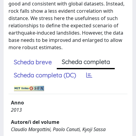
good and consistent with global datasets. Instead,
rock falls show a less evident correlation with
distance. We stress here the usefulness of such
relationships to define the expected scenario of
earthquake-induced landslides. However, the data
base needs to be improved and enlarged to allow
more robust estimates.
Scheda completa
Scheda breve
Scheda completa (DC)
Anno
2013
Autore/i del volume
Claudio Margottini, Paolo Canuti, Kyoji Sassa