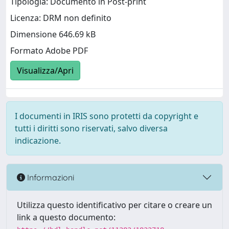
Tipologia: Documento in Post-print
Licenza: DRM non definito
Dimensione 646.69 kB
Formato Adobe PDF
Visualizza/Apri
I documenti in IRIS sono protetti da copyright e
tutti i diritti sono riservati, salvo diversa
indicazione.
Informazioni
Utilizza questo identificativo per citare o creare un
link a questo documento: