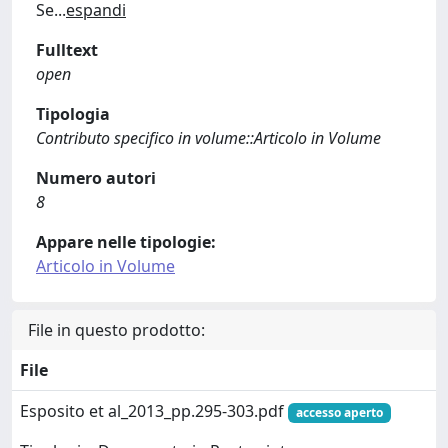
Se
...
espandi
Fulltext
open
Tipologia
Contributo specifico in volume::Articolo in Volume
Numero autori
8
Appare nelle tipologie:
Articolo in Volume
File in questo prodotto:
File
Esposito et al_2013_pp.295-303.pdf
accesso aperto