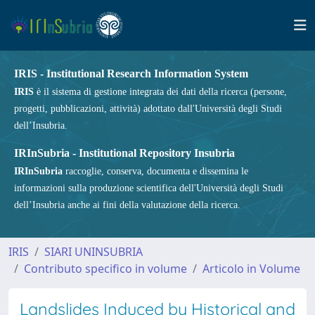
IRIS - Institutional Research Information System
IRIS
è il sistema di gestione integrata dei dati della ricerca (persone,
progetti, pubblicazioni, attività) adottato dall'Università degli Studi
dell’Insubria.
IRInSubria - Institutional Repository Insubria
IRInSubria
raccoglie, conserva, documenta e dissemina le
informazioni sulla produzione scientifica dell'Università degli Studi
dell’Insubria anche ai fini della valutazione della ricerca.
IRIS
SIARI UNINSUBRIA
Contributo specifico in volume
Articolo in Volume
Landslides Induced by Historical and