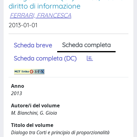
diritto di informazione
FERRARI, FRANCESCA
2013-01-01
Scheda completa
Scheda breve
Scheda completa (DC)
Anno
2013
Autore/i del volume
M. Bianchini, G. Gioia
Titolo del volume
Dialogo tra Corti e principio di proporzionalità