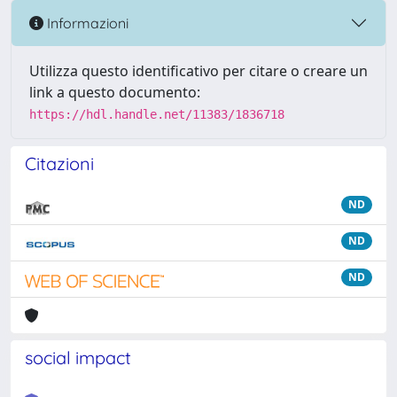
Informazioni
Utilizza questo identificativo per citare o creare un
link a questo documento:
https://hdl.handle.net/11383/1836718
Citazioni
ND
ND
ND
social impact