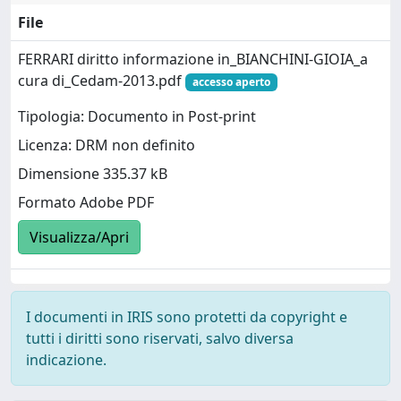
File
FERRARI diritto informazione in_BIANCHINI-GIOIA_a
cura di_Cedam-2013.pdf
accesso aperto
Tipologia: Documento in Post-print
Licenza: DRM non definito
Dimensione 335.37 kB
Formato Adobe PDF
Visualizza/Apri
I documenti in IRIS sono protetti da copyright e
tutti i diritti sono riservati, salvo diversa
indicazione.