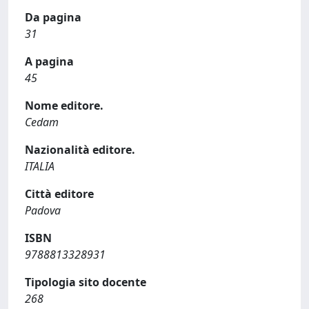
Da pagina
31
A pagina
45
Nome editore.
Cedam
Nazionalità editore.
ITALIA
Città editore
Padova
ISBN
9788813328931
Tipologia sito docente
268