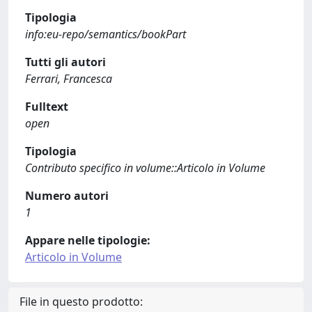
Tipologia
info:eu-repo/semantics/bookPart
Tutti gli autori
Ferrari, Francesca
Fulltext
open
Tipologia
Contributo specifico in volume::Articolo in Volume
Numero autori
1
Appare nelle tipologie:
Articolo in Volume
File in questo prodotto: