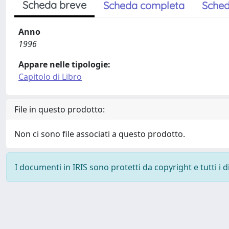
Scheda breve
Scheda completa
Sched
Anno
1996
Appare nelle tipologie:
Capitolo di Libro
File in questo prodotto:
Non ci sono file associati a questo prodotto.
I documenti in IRIS sono protetti da copyright e tutti i di