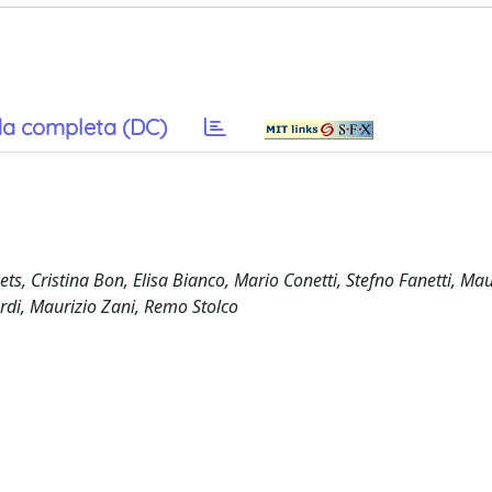
a completa (DC)
s, Cristina Bon, Elisa Bianco, Mario Conetti, Stefno Fanetti, Mau
rdi, Maurizio Zani, Remo Stolco