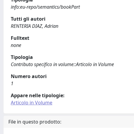
info:eu-repo/semantics/bookPart
Tutti gli autori
RENTERIA DIAZ, Adrian
Fulltext
none
Tipologia
Contributo specifico in volume::Articolo in Volume
Numero autori
1
Appare nelle tipologie:
Articolo in Volume
File in questo prodotto: