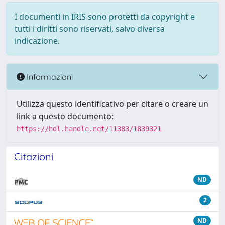
I documenti in IRIS sono protetti da copyright e
tutti i diritti sono riservati, salvo diversa
indicazione.
Informazioni
Utilizza questo identificativo per citare o creare un
link a questo documento:
https://hdl.handle.net/11383/1839321
Citazioni
ND
2
ND