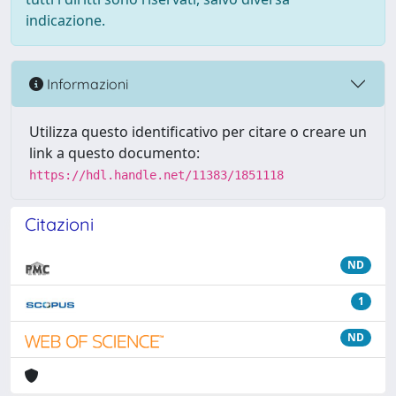
indicazione.
Informazioni
Utilizza questo identificativo per citare o creare un
link a questo documento:
https://hdl.handle.net/11383/1851118
Citazioni
ND
1
ND