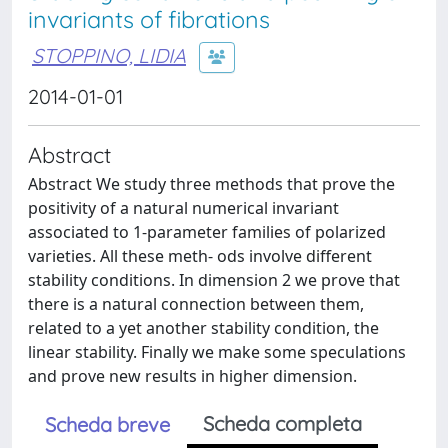
invariants of fibrations
STOPPINO, LIDIA
2014-01-01
Abstract
Abstract We study three methods that prove the
positivity of a natural numerical invariant
associated to 1-parameter families of polarized
varieties. All these meth- ods involve different
stability conditions. In dimension 2 we prove that
there is a natural connection between them,
related to a yet another stability condition, the
linear stability. Finally we make some speculations
and prove new results in higher dimension.
Scheda completa
Scheda breve