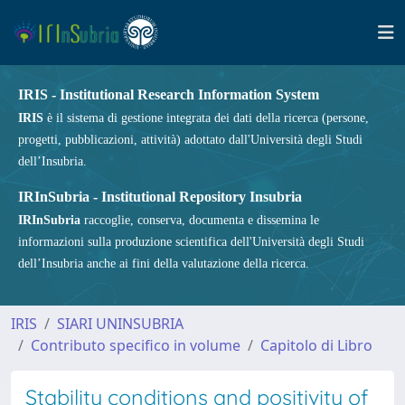
IRIS - Institutional Research Information System
IRIS
è il sistema di gestione integrata dei dati della ricerca (persone,
progetti, pubblicazioni, attività) adottato dall'Università degli Studi
dell’Insubria.
IRInSubria - Institutional Repository Insubria
IRInSubria
raccoglie, conserva, documenta e dissemina le
informazioni sulla produzione scientifica dell'Università degli Studi
dell’Insubria anche ai fini della valutazione della ricerca.
IRIS
SIARI UNINSUBRIA
Contributo specifico in volume
Capitolo di Libro
Stability conditions and positivity of