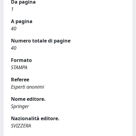
Da pagina
1
A pagina
40
Numero totale di pagine
40
Formato
STAMPA
Referee
Esperti anonimi
Nome editore.
Springer
Nazionalità editore.
SVIZZERA