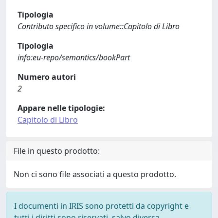
Tipologia
Contributo specifico in volume::Capitolo di Libro
Tipologia
info:eu-repo/semantics/bookPart
Numero autori
2
Appare nelle tipologie:
Capitolo di Libro
File in questo prodotto:
Non ci sono file associati a questo prodotto.
I documenti in IRIS sono protetti da copyright e
tutti i diritti sono riservati, salvo diversa