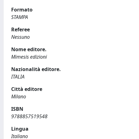
Formato
STAMPA
Referee
Nessuno
Nome editore.
Mimesis edizioni
Nazionalità editore.
ITALIA
Città editore
Milano
ISBN
9788857519548
Lingua
Italiano