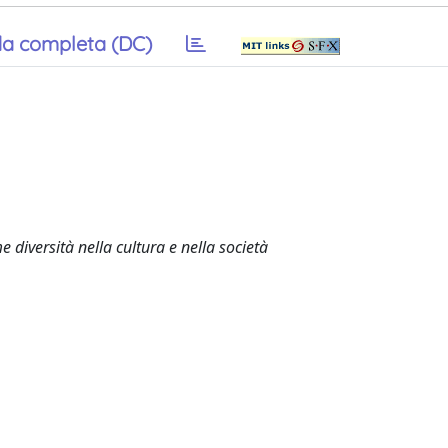
a completa (DC)
me diversità nella cultura e nella società