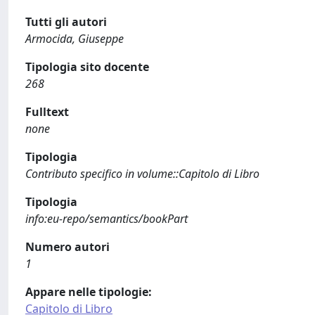
Tutti gli autori
Armocida, Giuseppe
Tipologia sito docente
268
Fulltext
none
Tipologia
Contributo specifico in volume::Capitolo di Libro
Tipologia
info:eu-repo/semantics/bookPart
Numero autori
1
Appare nelle tipologie:
Capitolo di Libro