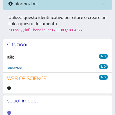
Informazioni
Utilizza questo identificativo per citare o creare un
link a questo documento:
https://hdl.handle.net/11383/1864327
Citazioni
ND
ND
ND
social impact