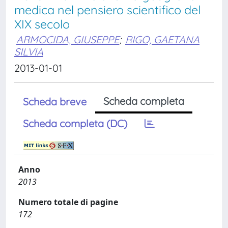
medica nel pensiero scientifico del
XIX secolo
ARMOCIDA, GIUSEPPE
;
RIGO, GAETANA
SILVIA
2013-01-01
Scheda completa
Scheda breve
Scheda completa (DC)
Anno
2013
Numero totale di pagine
172