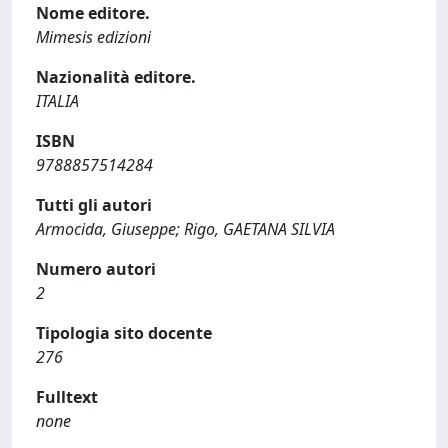
Nome editore.
Mimesis edizioni
Nazionalità editore.
ITALIA
ISBN
9788857514284
Tutti gli autori
Armocida, Giuseppe; Rigo, GAETANA SILVIA
Numero autori
2
Tipologia sito docente
276
Fulltext
none