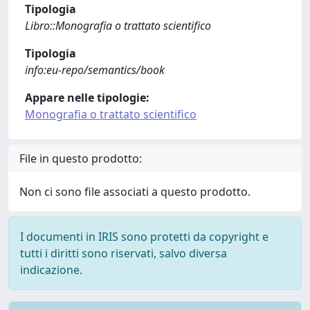
Tipologia
Libro::Monografia o trattato scientifico
Tipologia
info:eu-repo/semantics/book
Appare nelle tipologie:
Monografia o trattato scientifico
File in questo prodotto:
Non ci sono file associati a questo prodotto.
I documenti in IRIS sono protetti da copyright e
tutti i diritti sono riservati, salvo diversa
indicazione.