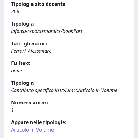
Tipologia sito docente
268
Tipologia
info:eu-repo/semantics/bookPart
Tutti gli autori
Ferrari, Alessandro
Fulltext
none
Tipologia
Contributo specifico in volume::Articolo in Volume
Numero autori
1
Appare nelle tipologie:
Articolo in Volume