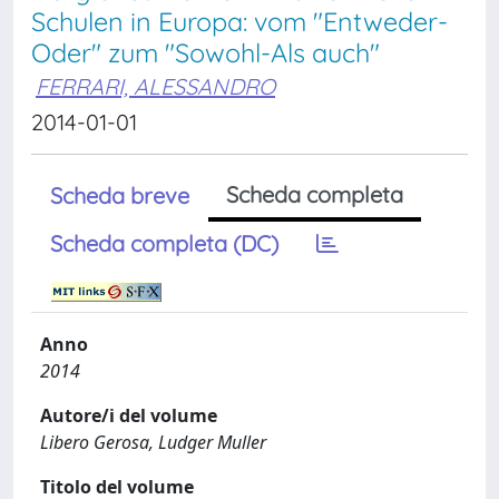
Schulen in Europa: vom "Entweder-
Oder" zum "Sowohl-Als auch"
FERRARI, ALESSANDRO
2014-01-01
Scheda completa
Scheda breve
Scheda completa (DC)
Anno
2014
Autore/i del volume
Libero Gerosa, Ludger Muller
Titolo del volume