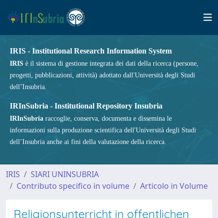
IRIS - Institutional Research Information System
IRIS
è il sistema di gestione integrata dei dati della ricerca (persone,
progetti, pubblicazioni, attività) adottato dall'Università degli Studi
dell’Insubria.
IRInSubria - Institutional Repository Insubria
IRInSubria
raccoglie, conserva, documenta e dissemina le
informazioni sulla produzione scientifica dell'Università degli Studi
dell’Insubria anche ai fini della valutazione della ricerca.
IRIS
SIARI UNINSUBRIA
Contributo specifico in volume
Articolo in Volume
Religionsunterricht in offentlichen