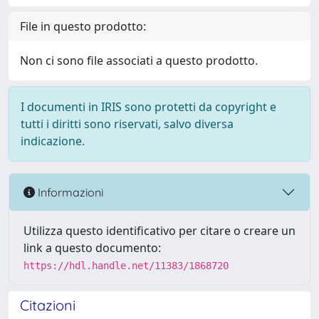
File in questo prodotto:
Non ci sono file associati a questo prodotto.
I documenti in IRIS sono protetti da copyright e
tutti i diritti sono riservati, salvo diversa
indicazione.
Informazioni
Utilizza questo identificativo per citare o creare un
link a questo documento:
https://hdl.handle.net/11383/1868720
Citazioni