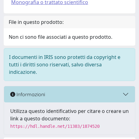
Monografia o trattato scientifico
File in questo prodotto:
Non ci sono file associati a questo prodotto.
I documenti in IRIS sono protetti da copyright e
tutti i diritti sono riservati, salvo diversa
indicazione.
Informazioni
Utilizza questo identificativo per citare o creare un
link a questo documento:
https://hdl.handle.net/11383/1874520