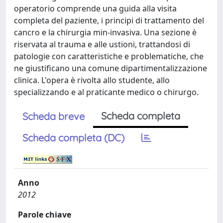
operatorio comprende una guida alla visita
completa del paziente, i principi di trattamento del
cancro e la chirurgia min-invasiva. Una sezione è
riservata al trauma e alle ustioni, trattandosi di
patologie con caratteristiche e problematiche, che
ne giustificano una comune dipartimentalizzazione
clinica. L'opera è rivolta allo studente, allo
specializzando e al praticante medico o chirurgo.
Scheda completa
Scheda breve
Scheda completa (DC)
Anno
2012
Parole chiave