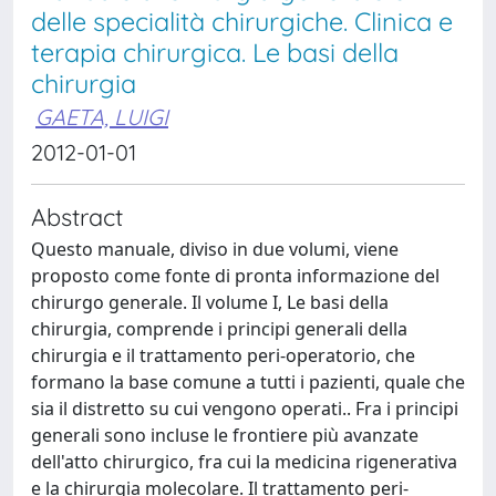
delle specialità chirurgiche. Clinica e
terapia chirurgica. Le basi della
chirurgia
GAETA, LUIGI
2012-01-01
Abstract
Questo manuale, diviso in due volumi, viene
proposto come fonte di pronta informazione del
chirurgo generale. Il volume I, Le basi della
chirurgia, comprende i principi generali della
chirurgia e il trattamento peri-operatorio, che
formano la base comune a tutti i pazienti, quale che
sia il distretto su cui vengono operati.. Fra i principi
generali sono incluse le frontiere più avanzate
dell'atto chirurgico, fra cui la medicina rigenerativa
e la chirurgia molecolare. Il trattamento peri-