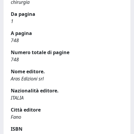
chirurgia
Da pagina
1
A pagina
748
Numero totale di pagine
748
Nome editore.
Aras Edizioni srl
Nazionalità editore.
ITALIA
Città editore
Fano
ISBN