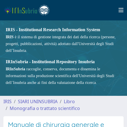
IRIS - Institutional Research Information System
IRIS
è il sistema di gestione integrata dei dati della ricerca (persone,
progetti, pubblicazioni, attività) adottato dall'Università degli Studi
dell’Insubria.
IRInSubria - Institutional Repository Insubria
IRInSubria
raccoglie, conserva, documenta e dissemina le
informazioni sulla produzione scientifica dell'Università degli Studi
dell’Insubria anche ai fini della valutazione della ricerca.
IRIS
SIARI UNINSUBRIA
Libro
Monografia o trattato scientifico
Manuale di chirurgia generale e