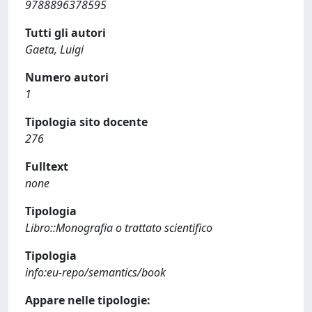
9788896378595
Tutti gli autori
Gaeta, Luigi
Numero autori
1
Tipologia sito docente
276
Fulltext
none
Tipologia
Libro::Monografia o trattato scientifico
Tipologia
info:eu-repo/semantics/book
Appare nelle tipologie: