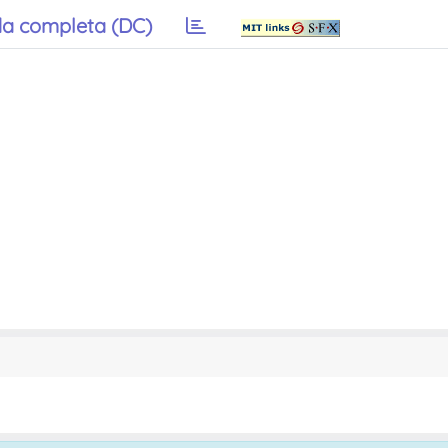
a completa (DC)