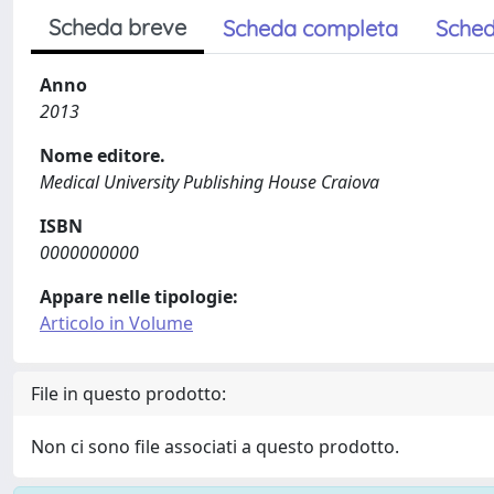
Scheda breve
Scheda completa
Sched
Anno
2013
Nome editore.
Medical University Publishing House Craiova
ISBN
0000000000
Appare nelle tipologie:
Articolo in Volume
File in questo prodotto:
Non ci sono file associati a questo prodotto.