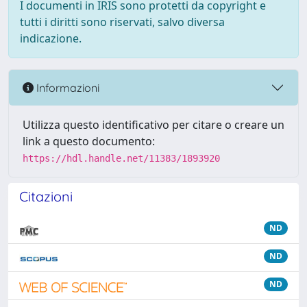
I documenti in IRIS sono protetti da copyright e
tutti i diritti sono riservati, salvo diversa
indicazione.
Informazioni
Utilizza questo identificativo per citare o creare un
link a questo documento:
https://hdl.handle.net/11383/1893920
Citazioni
ND
ND
ND