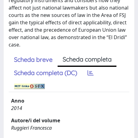
regulatory instruments and considers how they
affect not just national lawmakers but also national
courts as the new sources of law in the Area of FSJ
gain the typical effects of direct applicability, direct
effect, and the precedence of European Union law
over national law, as demonstrated in the “El Dridi”
case.
Scheda completa
Scheda breve
Scheda completa (DC)
Anno
2014
Autore/i del volume
Ruggieri Francesca