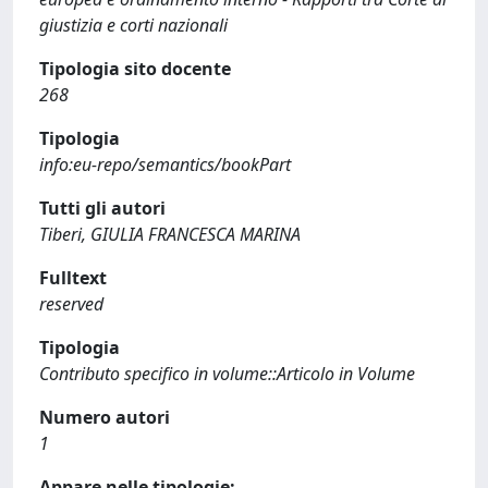
giustizia e corti nazionali
Tipologia sito docente
268
Tipologia
info:eu-repo/semantics/bookPart
Tutti gli autori
Tiberi, GIULIA FRANCESCA MARINA
Fulltext
reserved
Tipologia
Contributo specifico in volume::Articolo in Volume
Numero autori
1
Appare nelle tipologie: