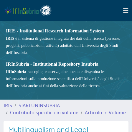
IRIS - Institutional Research Information System
IRIS
è il sistema di gestione integrata dei dati della ricerca (persone,
progetti, pubblicazioni, attività) adottato dall'Università degli Studi
dell’Insubria.
IRInSubria - Institutional Repository Insubria
IRInSubria
raccoglie, conserva, documenta e dissemina le
informazioni sulla produzione scientifica dell'Università degli Studi
dell’Insubria anche ai fini della valutazione della ricerca.
IRIS
SIARI UNINSUBRIA
Contributo specifico in volume
Articolo in Volume
Multilingualism and Legal