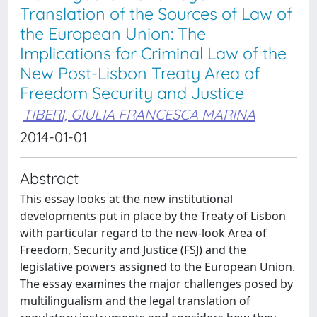
Translation of the Sources of Law of
the European Union: The
Implications for Criminal Law of the
New Post-Lisbon Treaty Area of
Freedom Security and Justice
TIBERI, GIULIA FRANCESCA MARINA
2014-01-01
Abstract
This essay looks at the new institutional
developments put in place by the Treaty of Lisbon
with particular regard to the new-look Area of
Freedom, Security and Justice (FSJ) and the
legislative powers assigned to the European Union.
The essay examines the major challenges posed by
multilingualism and the legal translation of