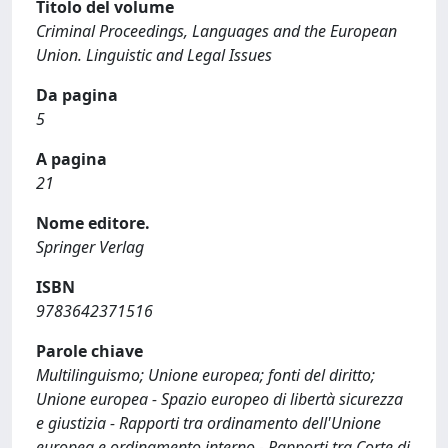
Titolo del volume
Criminal Proceedings, Languages and the European
Union. Linguistic and Legal Issues
Da pagina
5
A pagina
21
Nome editore.
Springer Verlag
ISBN
9783642371516
Parole chiave
Multilinguismo; Unione europea; fonti del diritto;
Unione europea - Spazio europeo di libertà sicurezza
e giustizia - Rapporti tra ordinamento dell'Unione
europea e ordinamento interno - Rapporti tra Corte di