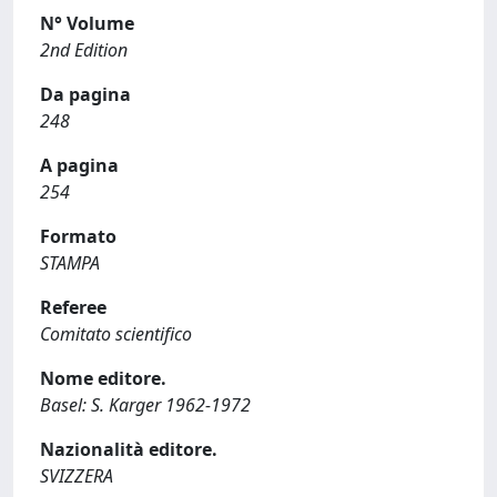
N° Volume
2nd Edition
Da pagina
248
A pagina
254
Formato
STAMPA
Referee
Comitato scientifico
Nome editore.
Basel: S. Karger 1962-1972
Nazionalità editore.
SVIZZERA