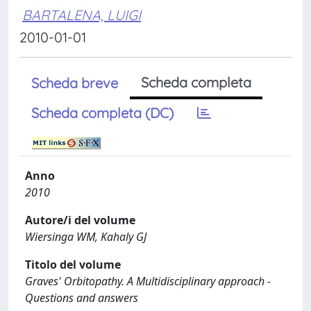
BARTALENA, LUIGI
2010-01-01
Scheda completa
Scheda breve
Scheda completa (DC)
Anno
2010
Autore/i del volume
Wiersinga WM, Kahaly GJ
Titolo del volume
Graves' Orbitopathy. A Multidisciplinary approach -
Questions and answers