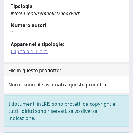
Tipologia
info:eu-repo/semantics/bookPart
Numero autori
1
Appare nelle tipologie:
Capitolo di Libro
File in questo prodotto:
Non ci sono file associati a questo prodotto.
I documenti in IRIS sono protetti da copyright e
tutti i diritti sono riservati, salvo diversa
indicazione.