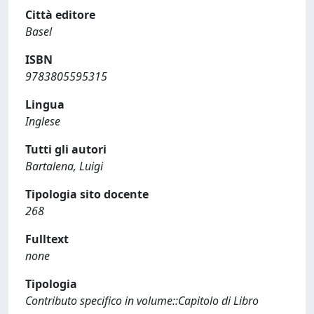
Città editore
Basel
ISBN
9783805595315
Lingua
Inglese
Tutti gli autori
Bartalena, Luigi
Tipologia sito docente
268
Fulltext
none
Tipologia
Contributo specifico in volume::Capitolo di Libro