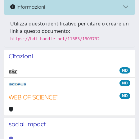
Informazioni
Utilizza questo identificativo per citare o creare un
link a questo documento:
https://hdl.handle.net/11383/1903732
Citazioni
ND
ND
ND
social impact