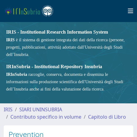
IRIS - Institutional Research Information System
IRIS
è il sistema di gestione integrata dei dati della ricerca (persone,
progetti, pubblicazioni, attività) adottato dall'Università degli Studi
dell’Insubria.
IRInSubria - Institutional Repository Insubria
IRInSubria
raccoglie, conserva, documenta e dissemina le
informazioni sulla produzione scientifica dell'Università degli Studi
dell’Insubria anche ai fini della valutazione della ricerca.
IRIS
SIARI UNINSUBRIA
Contributo specifico in volume
Capitolo di Libro
Prevention