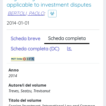
applicable to investment disputes
BERTOLI, PAOLO
;
2014-01-01
Scheda completa
Scheda breve
Scheda completa (DC)
Anno
2014
Autore/i del volume
Treves, Seatzu, Trevisanut
Titolo del volume