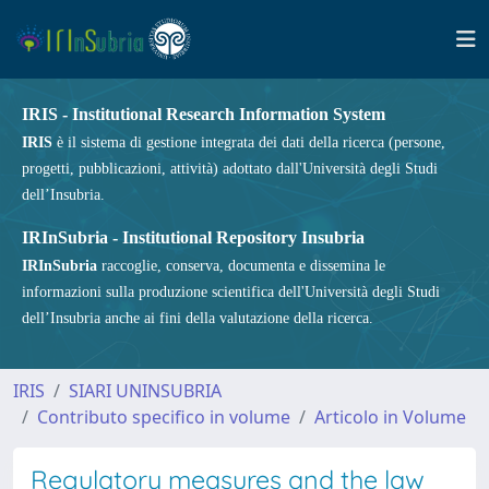
IRIS - Institutional Research Information System
IRIS
è il sistema di gestione integrata dei dati della ricerca (persone,
progetti, pubblicazioni, attività) adottato dall'Università degli Studi
dell’Insubria.
IRInSubria - Institutional Repository Insubria
IRInSubria
raccoglie, conserva, documenta e dissemina le
informazioni sulla produzione scientifica dell'Università degli Studi
dell’Insubria anche ai fini della valutazione della ricerca.
IRIS
SIARI UNINSUBRIA
Contributo specifico in volume
Articolo in Volume
Regulatory measures and the law