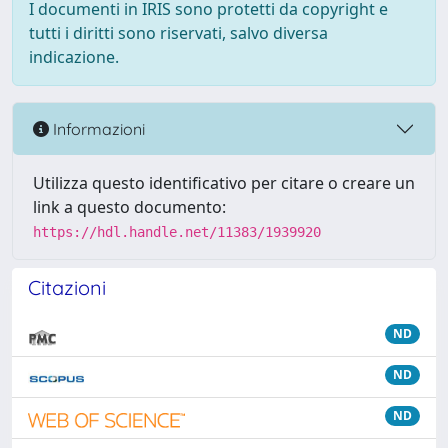
I documenti in IRIS sono protetti da copyright e
tutti i diritti sono riservati, salvo diversa
indicazione.
Informazioni
Utilizza questo identificativo per citare o creare un
link a questo documento:
https://hdl.handle.net/11383/1939920
Citazioni
ND
ND
ND