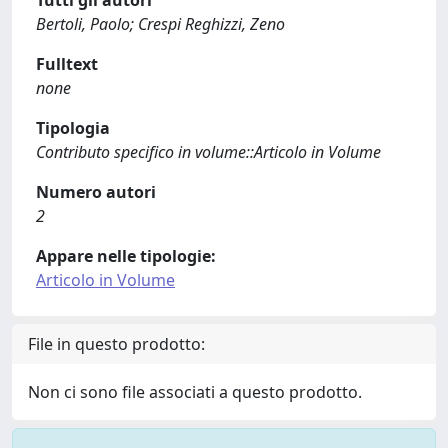
Tutti gli autori
Bertoli, Paolo; Crespi Reghizzi, Zeno
Fulltext
none
Tipologia
Contributo specifico in volume::Articolo in Volume
Numero autori
2
Appare nelle tipologie:
Articolo in Volume
File in questo prodotto:
Non ci sono file associati a questo prodotto.