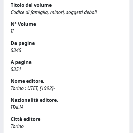
Titolo del volume
Codice di famiglia, minori, soggetti deboli
N° Volume
II
Da pagina
5345
A pagina
5351
Nome editore.
Torino : UTET, [1992]-
Nazionalità editore.
ITALIA
Città editore
Torino