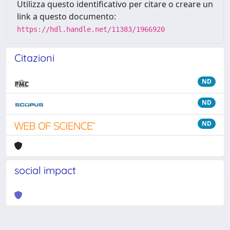
Utilizza questo identificativo per citare o creare un
link a questo documento:
https://hdl.handle.net/11383/1966920
Citazioni
ND
ND
ND
social impact