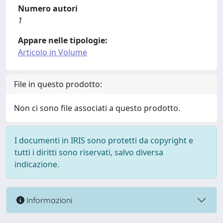
Numero autori
1
Appare nelle tipologie:
Articolo in Volume
File in questo prodotto:
Non ci sono file associati a questo prodotto.
I documenti in IRIS sono protetti da copyright e
tutti i diritti sono riservati, salvo diversa
indicazione.
Informazioni