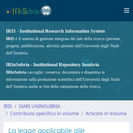
IRIS - Institutional Research Information System
IRIS
è il sistema di gestione integrata dei dati della ricerca (persone,
progetti, pubblicazioni, attività) adottato dall'Università degli Studi
dell’Insubria.
IRInSubria - Institutional Repository Insubria
IRInSubria
raccoglie, conserva, documenta e dissemina le
informazioni sulla produzione scientifica dell'Università degli Studi
dell’Insubria anche ai fini della valutazione della ricerca.
IRIS
SIARI UNINSUBRIA
Contributo specifico in volume
Articolo in Volume
La legge applicabile alle