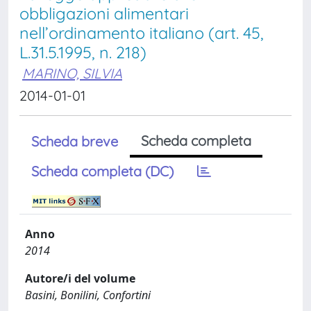
obbligazioni alimentari
nell’ordinamento italiano (art. 45,
L.31.5.1995, n. 218)
MARINO, SILVIA
2014-01-01
Scheda completa
Scheda breve
Scheda completa (DC)
Anno
2014
Autore/i del volume
Basini, Bonilini, Confortini