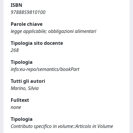
ISBN
9788859810100
Parole chiave
legge applicabile; obbligazioni alimentari
Tipologia sito docente
268
Tipologia
info:eu-repo/semantics/bookPart
Tutti gli autori
Marino, Silvia
Fulltext
none
Tipologia
Contributo specifico in volume::Articolo in Volume