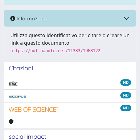
Informazioni
Utilizza questo identificativo per citare o creare un
link a questo documento:
https://hdl.handle.net/11383/1968122
Citazioni
ND
ND
ND
social impact