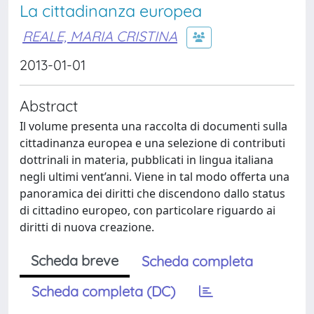
La cittadinanza europea
REALE, MARIA CRISTINA
2013-01-01
Abstract
Il volume presenta una raccolta di documenti sulla
cittadinanza europea e una selezione di contributi
dottrinali in materia, pubblicati in lingua italiana
negli ultimi vent’anni. Viene in tal modo offerta una
panoramica dei diritti che discendono dallo status
di cittadino europeo, con particolare riguardo ai
diritti di nuova creazione.
Scheda breve
Scheda completa
Scheda completa (DC)