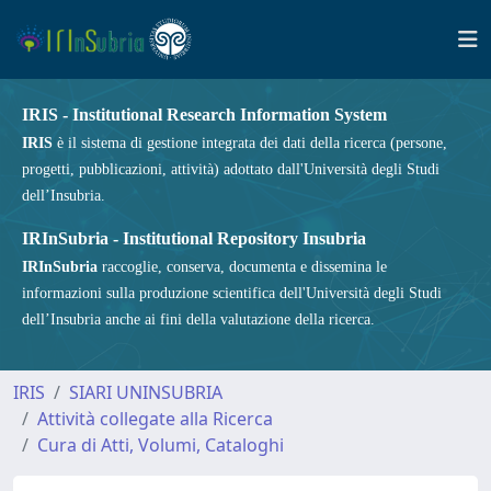
IRIS - Institutional Research Information System
IRIS
è il sistema di gestione integrata dei dati della ricerca (persone,
progetti, pubblicazioni, attività) adottato dall'Università degli Studi
dell’Insubria.
IRInSubria - Institutional Repository Insubria
IRInSubria
raccoglie, conserva, documenta e dissemina le
informazioni sulla produzione scientifica dell'Università degli Studi
dell’Insubria anche ai fini della valutazione della ricerca.
IRIS
SIARI UNINSUBRIA
Attività collegate alla Ricerca
Cura di Atti, Volumi, Cataloghi