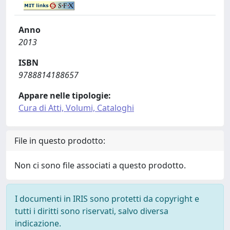
Anno
2013
ISBN
9788814188657
Appare nelle tipologie:
Cura di Atti, Volumi, Cataloghi
File in questo prodotto:
Non ci sono file associati a questo prodotto.
I documenti in IRIS sono protetti da copyright e
tutti i diritti sono riservati, salvo diversa
indicazione.