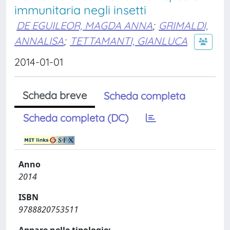
immunitaria negli insetti
DE EGUILEOR, MAGDA ANNA
;
GRIMALDI,
ANNALISA
;
TETTAMANTI, GIANLUCA
2014-01-01
Scheda breve
Scheda completa
Scheda completa (DC)
Anno
2014
ISBN
9788820753511