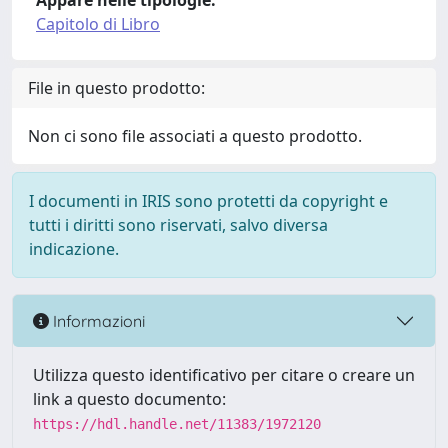
Appare nelle tipologie:
Capitolo di Libro
File in questo prodotto:
Non ci sono file associati a questo prodotto.
I documenti in IRIS sono protetti da copyright e
tutti i diritti sono riservati, salvo diversa
indicazione.
Informazioni
Utilizza questo identificativo per citare o creare un
link a questo documento:
https://hdl.handle.net/11383/1972120