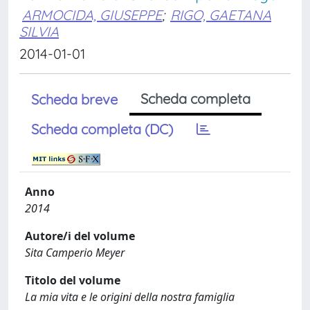
ARMOCIDA, GIUSEPPE
;
RIGO, GAETANA
SILVIA
2014-01-01
Scheda completa
Scheda breve
Scheda completa (DC)
Anno
2014
Autore/i del volume
Sita Camperio Meyer
Titolo del volume
La mia vita e le origini della nostra famiglia