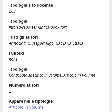
Tipologia sito docente
268
Tipologia
info:eu-repo/semantics/bookPart
Tutti gli autori
Armocida, Giuseppe; Rigo, GAETANA SILVIA
Fulltext
none
Tipologia
Contributo specifico in volume::Articolo in Volume
Numero autori
2
Appare nelle tipologie:
Articolo in Volume