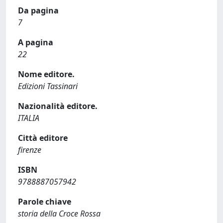
Da pagina
7
A pagina
22
Nome editore.
Edizioni Tassinari
Nazionalità editore.
ITALIA
Città editore
firenze
ISBN
9788887057942
Parole chiave
storia della Croce Rossa