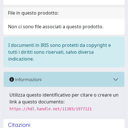
File in questo prodotto:
Non ci sono file associati a questo prodotto.
I documenti in IRIS sono protetti da copyright e
tutti i diritti sono riservati, salvo diversa
indicazione.
Informazioni
Utilizza questo identificativo per citare o creare un
link a questo documento:
https://hdl.handle.net/11383/1977121
Citazioni