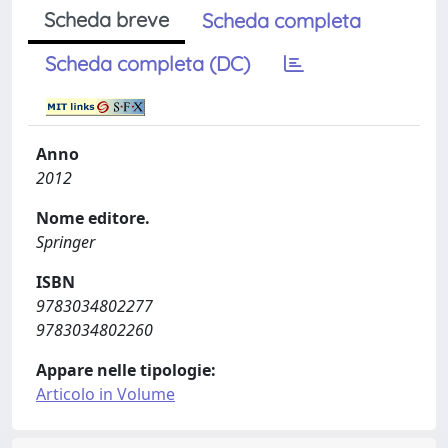
Scheda breve
Scheda completa
Scheda completa (DC)
Anno
2012
Nome editore.
Springer
ISBN
9783034802277
9783034802260
Appare nelle tipologie:
Articolo in Volume