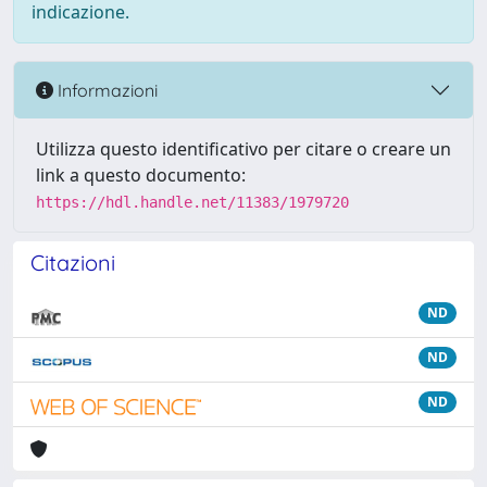
indicazione.
Informazioni
Utilizza questo identificativo per citare o creare un
link a questo documento:
https://hdl.handle.net/11383/1979720
Citazioni
ND
ND
ND