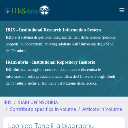
IRIS - Institutional Research Information System
IRIS
è il sistema di gestione integrata dei dati della ricerca (persone,
progetti, pubblicazioni, attività) adottato dall'Università degli Studi
dell’Insubria.
IRInSubria - Institutional Repository Insubria
IRInSubria
raccoglie, conserva, documenta e dissemina le
informazioni sulla produzione scientifica dell'Università degli Studi
dell’Insubria anche ai fini della valutazione della ricerca.
IRIS
SIARI UNINSUBRIA
Contributo specifico in volume
Articolo in Volume
Leonida Tonelli: a biography