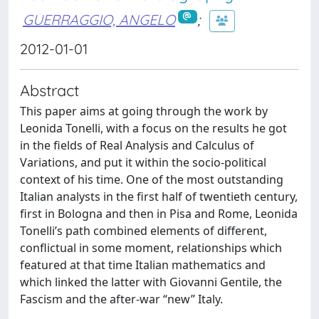
GUERRAGGIO, ANGELO
;
2012-01-01
Abstract
This paper aims at going through the work by
Leonida Tonelli, with a focus on the results he got
in the fields of Real Analysis and Calculus of
Variations, and put it within the socio-political
context of his time. One of the most outstanding
Italian analysts in the first half of twentieth century,
first in Bologna and then in Pisa and Rome, Leonida
Tonelli’s path combined elements of different,
conflictual in some moment, relationships which
featured at that time Italian mathematics and
which linked the latter with Giovanni Gentile, the
Fascism and the after-war “new” Italy.