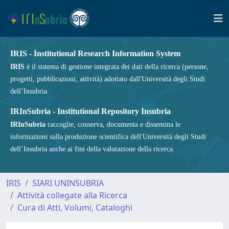
IRIS - Institutional Research Information System
IRIS
è il sistema di gestione integrata dei dati della ricerca (persone,
progetti, pubblicazioni, attività) adottato dall'Università degli Studi
dell’Insubria.
IRInSubria - Institutional Repository Insubria
IRInSubria
raccoglie, conserva, documenta e dissemina le
informazioni sulla produzione scientifica dell'Università degli Studi
dell’Insubria anche ai fini della valutazione della ricerca.
IRIS
SIARI UNINSUBRIA
Attività collegate alla Ricerca
Cura di Atti, Volumi, Cataloghi