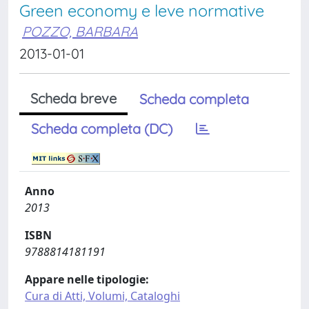
Green economy e leve normative
POZZO, BARBARA
2013-01-01
Scheda breve
Scheda completa
Scheda completa (DC)
Anno
2013
ISBN
9788814181191
Appare nelle tipologie:
Cura di Atti, Volumi, Cataloghi