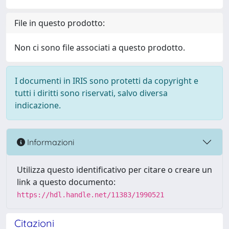
File in questo prodotto:
Non ci sono file associati a questo prodotto.
I documenti in IRIS sono protetti da copyright e
tutti i diritti sono riservati, salvo diversa
indicazione.
Informazioni
Utilizza questo identificativo per citare o creare un
link a questo documento:
https://hdl.handle.net/11383/1990521
Citazioni