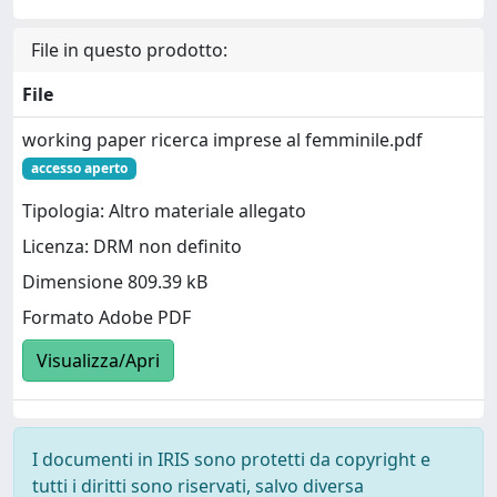
File in questo prodotto:
File
working paper ricerca imprese al femminile.pdf
accesso aperto
Tipologia: Altro materiale allegato
Licenza: DRM non definito
Dimensione 809.39 kB
Formato Adobe PDF
Visualizza/Apri
I documenti in IRIS sono protetti da copyright e
tutti i diritti sono riservati, salvo diversa