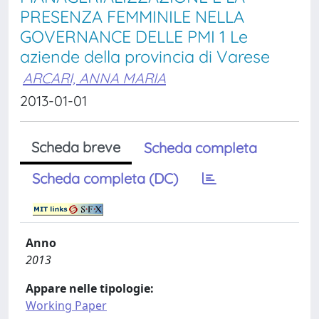
PRESENZA FEMMINILE NELLA
GOVERNANCE DELLE PMI 1 Le
aziende della provincia di Varese
ARCARI, ANNA MARIA
2013-01-01
Scheda breve
Scheda completa
Scheda completa (DC)
Anno
2013
Appare nelle tipologie:
Working Paper