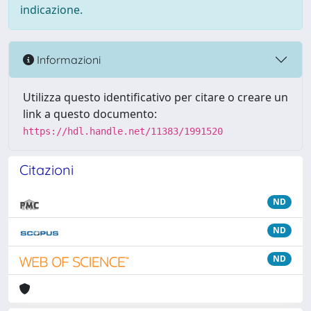
indicazione.
Informazioni
Utilizza questo identificativo per citare o creare un
link a questo documento:
https://hdl.handle.net/11383/1991520
Citazioni
ND
ND
ND