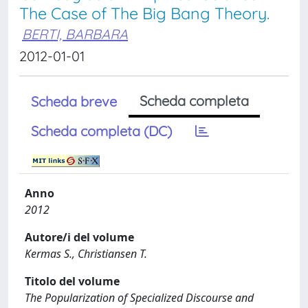
The Case of The Big Bang Theory.
BERTI, BARBARA
2012-01-01
Scheda completa
Scheda breve
Scheda completa (DC)
Anno
2012
Autore/i del volume
Kermas S., Christiansen T.
Titolo del volume
The Popularization of Specialized Discourse and