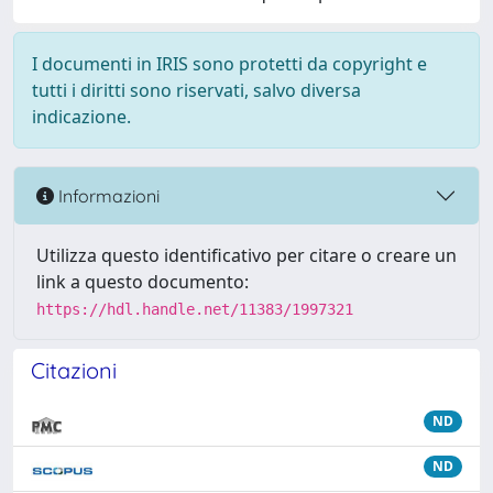
I documenti in IRIS sono protetti da copyright e
tutti i diritti sono riservati, salvo diversa
indicazione.
Informazioni
Utilizza questo identificativo per citare o creare un
link a questo documento:
https://hdl.handle.net/11383/1997321
Citazioni
ND
ND