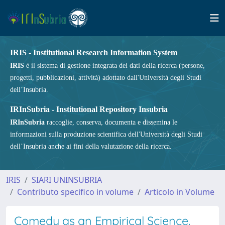
IRIS - Institutional Research Information System
IRIS
è il sistema di gestione integrata dei dati della ricerca (persone,
progetti, pubblicazioni, attività) adottato dall'Università degli Studi
dell’Insubria.
IRInSubria - Institutional Repository Insubria
IRInSubria
raccoglie, conserva, documenta e dissemina le
informazioni sulla produzione scientifica dell'Università degli Studi
dell’Insubria anche ai fini della valutazione della ricerca.
IRIS
SIARI UNINSUBRIA
Contributo specifico in volume
Articolo in Volume
Comedy as an Empirical Science.