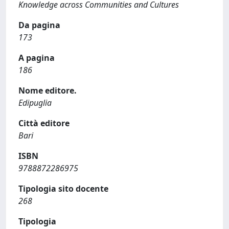
Knowledge across Communities and Cultures
Da pagina
173
A pagina
186
Nome editore.
Edipuglia
Città editore
Bari
ISBN
9788872286975
Tipologia sito docente
268
Tipologia