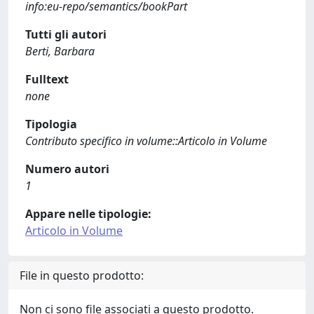
info:eu-repo/semantics/bookPart
Tutti gli autori
Berti, Barbara
Fulltext
none
Tipologia
Contributo specifico in volume::Articolo in Volume
Numero autori
1
Appare nelle tipologie:
Articolo in Volume
File in questo prodotto:
Non ci sono file associati a questo prodotto.