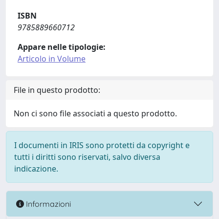
ISBN
9785889660712
Appare nelle tipologie:
Articolo in Volume
File in questo prodotto:
Non ci sono file associati a questo prodotto.
I documenti in IRIS sono protetti da copyright e
tutti i diritti sono riservati, salvo diversa
indicazione.
Informazioni