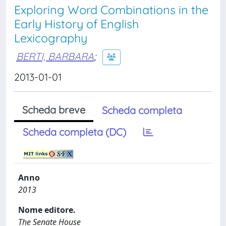
Exploring Word Combinations in the
Early History of English
Lexicography
BERTI, BARBARA
;
2013-01-01
Scheda breve
Scheda completa
Scheda completa (DC)
Anno
2013
Nome editore.
The Senate House