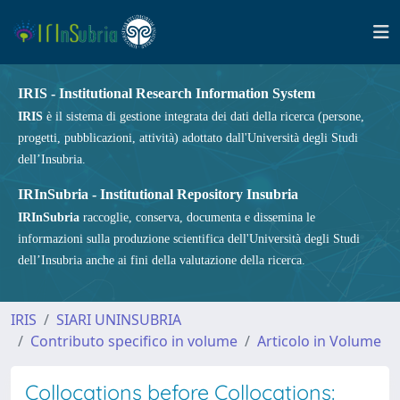
IRIS - Institutional Research Information System
IRIS
è il sistema di gestione integrata dei dati della ricerca (persone,
progetti, pubblicazioni, attività) adottato dall'Università degli Studi
dell’Insubria.
IRInSubria - Institutional Repository Insubria
IRInSubria
raccoglie, conserva, documenta e dissemina le
informazioni sulla produzione scientifica dell'Università degli Studi
dell’Insubria anche ai fini della valutazione della ricerca.
IRIS
SIARI UNINSUBRIA
Contributo specifico in volume
Articolo in Volume
Collocations before Collocations: