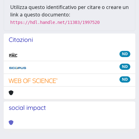
Utilizza questo identificativo per citare o creare un
link a questo documento:
https://hdl.handle.net/11383/1997520
Citazioni
ND
ND
ND
social impact