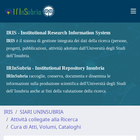
IRIS - Institutional Research Information System
IRIS
è il sistema di gestione integrata dei dati della ricerca (persone,
progetti, pubblicazioni, attività) adottato dall'Università degli Studi
dell’Insubria.
IRInSubria - Institutional Repository Insubria
IRInSubria
raccoglie, conserva, documenta e dissemina le
informazioni sulla produzione scientifica dell'Università degli Studi
dell’Insubria anche ai fini della valutazione della ricerca.
IRIS
SIARI UNINSUBRIA
Attività collegate alla Ricerca
Cura di Atti, Volumi, Cataloghi