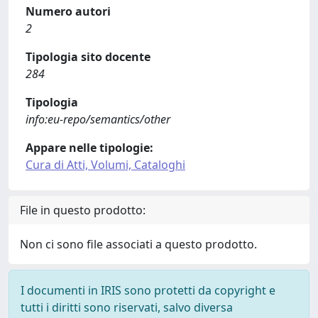
Numero autori
2
Tipologia sito docente
284
Tipologia
info:eu-repo/semantics/other
Appare nelle tipologie:
Cura di Atti, Volumi, Cataloghi
File in questo prodotto:
Non ci sono file associati a questo prodotto.
I documenti in IRIS sono protetti da copyright e
tutti i diritti sono riservati, salvo diversa