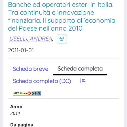
Banche ed operatori esteri in Italia.
Tra continuità e innovazione
finanziaria. Il supporto all’economia
del Paese nell’anno 2010
USELLI, ANDREA
;
2011-01-01
Scheda completa
Scheda breve
Scheda completa (DC)
Anno
2011
Da pagina