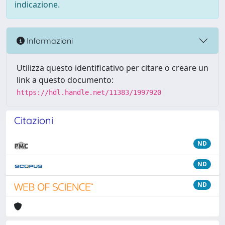
indicazione.
Informazioni
Utilizza questo identificativo per citare o creare un
link a questo documento:
https://hdl.handle.net/11383/1997920
Citazioni
ND
ND
ND