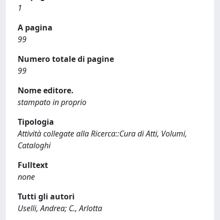
1
A pagina
99
Numero totale di pagine
99
Nome editore.
stampato in proprio
Tipologia
Attività collegate alla Ricerca::Cura di Atti, Volumi,
Cataloghi
Fulltext
none
Tutti gli autori
Uselli, Andrea; C., Arlotta