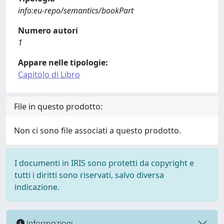
info:eu-repo/semantics/bookPart
Numero autori
1
Appare nelle tipologie:
Capitolo di Libro
File in questo prodotto:
Non ci sono file associati a questo prodotto.
I documenti in IRIS sono protetti da copyright e
tutti i diritti sono riservati, salvo diversa
indicazione.
Informazioni