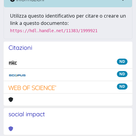
Utilizza questo identificativo per citare o creare un
link a questo documento:
https://hdl.handle.net/11383/1999921
Citazioni
ND
ND
ND
social impact