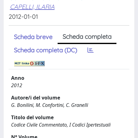
CAPELLI, ILARIA
2012-01-01
Scheda completa
Scheda breve
Scheda completa (DC)
Anno
2012
Autore/i del volume
G. Bonilini, M. Confortini, C. Granelli
Titolo del volume
Codice Civile Commentato, I Codici Ipertestuali
N° Volume