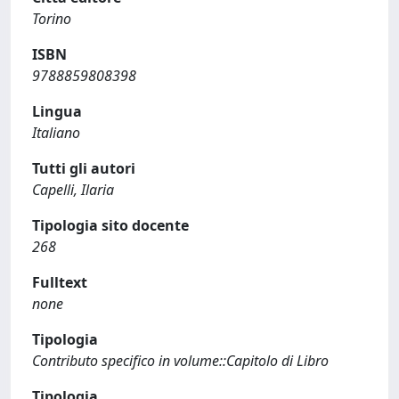
Torino
ISBN
9788859808398
Lingua
Italiano
Tutti gli autori
Capelli, Ilaria
Tipologia sito docente
268
Fulltext
none
Tipologia
Contributo specifico in volume::Capitolo di Libro
Tipologia