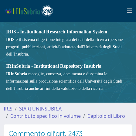
IRIS - Institutional Research Information System
IRIS
è il sistema di gestione integrata dei dati della ricerca (persone,
progetti, pubblicazioni, attività) adottato dall'Università degli Studi
dell’Insubria.
IRInSubria - Institutional Repository Insubria
IRInSubria
raccoglie, conserva, documenta e dissemina le
informazioni sulla produzione scientifica dell'Università degli Studi
dell’Insubria anche ai fini della valutazione della ricerca.
IRIS
SIARI UNINSUBRIA
Contributo specifico in volume
Capitolo di Libro
Commento all'art. 2473