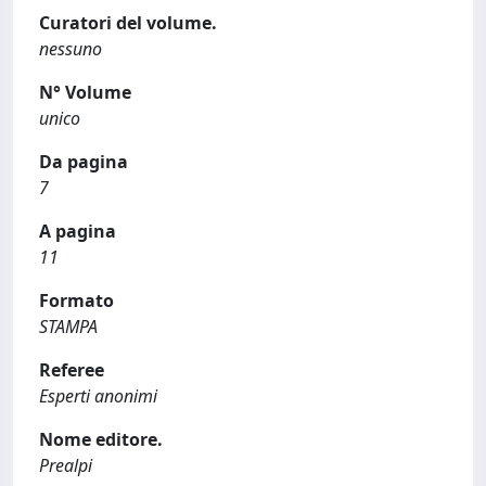
Curatori del volume.
nessuno
N° Volume
unico
Da pagina
7
A pagina
11
Formato
STAMPA
Referee
Esperti anonimi
Nome editore.
Prealpi