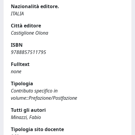
Nazionalità editore.
ITALIA
Città editore
Castiglione Olona
ISBN
9788857511795
Fulltext
none
Tipologia
Contributo specifico in
volume::Prefazione/Postfazione
Tutti gli autori
Minazzi, Fabio
Tipologia sito docente