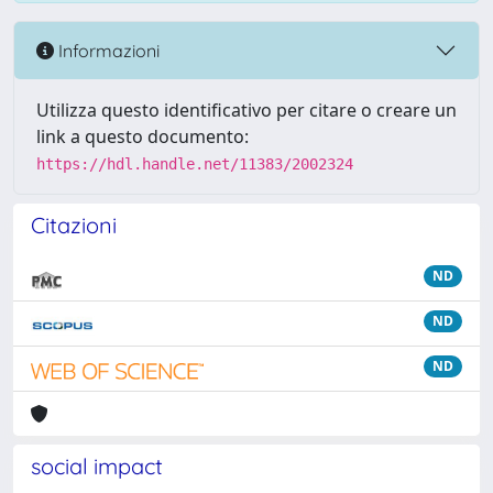
Informazioni
Utilizza questo identificativo per citare o creare un
link a questo documento:
https://hdl.handle.net/11383/2002324
Citazioni
ND
ND
ND
social impact