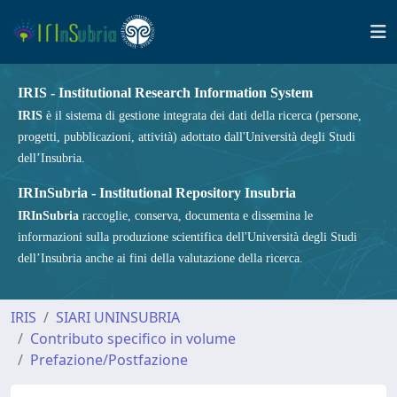
IRIS - Institutional Research Information System
IRIS
è il sistema di gestione integrata dei dati della ricerca (persone,
progetti, pubblicazioni, attività) adottato dall'Università degli Studi
dell’Insubria.
IRInSubria - Institutional Repository Insubria
IRInSubria
raccoglie, conserva, documenta e dissemina le
informazioni sulla produzione scientifica dell'Università degli Studi
dell’Insubria anche ai fini della valutazione della ricerca.
IRIS
SIARI UNINSUBRIA
Contributo specifico in volume
Prefazione/Postfazione