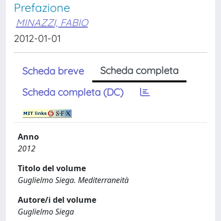
Prefazione
MINAZZI, FABIO
2012-01-01
Scheda completa
Scheda breve
Scheda completa (DC)
Anno
2012
Titolo del volume
Guglielmo Siega. Mediterraneità
Autore/i del volume
Guglielmo Siega