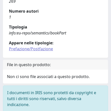
269
Numero autori
1
Tipologia
info:eu-repo/semantics/bookPart
Appare nelle tipologie:
Prefazione/Postfazione
File in questo prodotto:
Non ci sono file associati a questo prodotto.
I documenti in IRIS sono protetti da copyright e
tutti i diritti sono riservati, salvo diversa
indicazione.