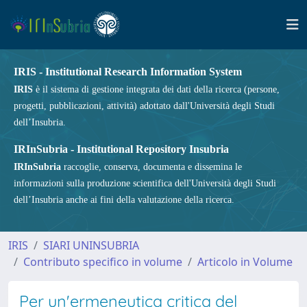
IRIS - Institutional Research Information System
IRIS
è il sistema di gestione integrata dei dati della ricerca (persone,
progetti, pubblicazioni, attività) adottato dall'Università degli Studi
dell’Insubria.
IRInSubria - Institutional Repository Insubria
IRInSubria
raccoglie, conserva, documenta e dissemina le
informazioni sulla produzione scientifica dell'Università degli Studi
dell’Insubria anche ai fini della valutazione della ricerca.
IRIS
SIARI UNINSUBRIA
Contributo specifico in volume
Articolo in Volume
Per un'ermeneutica critica del