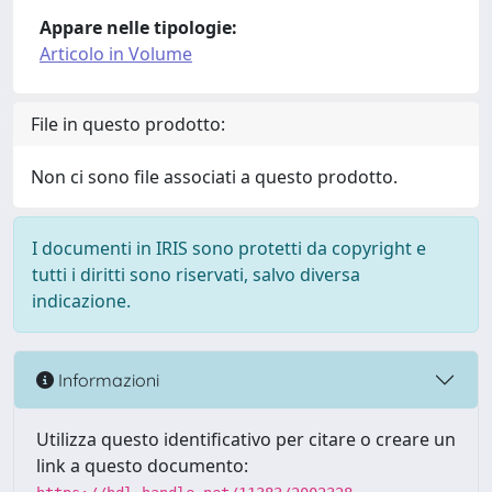
Appare nelle tipologie:
Articolo in Volume
File in questo prodotto:
Non ci sono file associati a questo prodotto.
I documenti in IRIS sono protetti da copyright e
tutti i diritti sono riservati, salvo diversa
indicazione.
Informazioni
Utilizza questo identificativo per citare o creare un
link a questo documento: