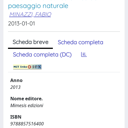
paesaggio naturale
MINAZZI, FABIO
2013-01-01
Scheda breve
Scheda completa
Scheda completa (DC)
Anno
2013
Nome editore.
Mimesis edizioni
ISBN
9788857516400