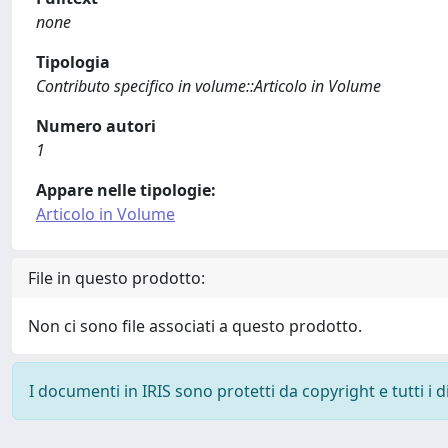
none
Tipologia
Contributo specifico in volume::Articolo in Volume
Numero autori
1
Appare nelle tipologie:
Articolo in Volume
File in questo prodotto:
Non ci sono file associati a questo prodotto.
I documenti in IRIS sono protetti da copyright e tutti i di