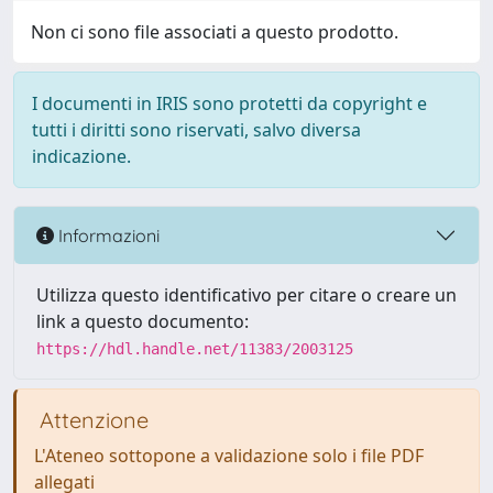
Non ci sono file associati a questo prodotto.
I documenti in IRIS sono protetti da copyright e
tutti i diritti sono riservati, salvo diversa
indicazione.
Informazioni
Utilizza questo identificativo per citare o creare un
link a questo documento:
https://hdl.handle.net/11383/2003125
Attenzione
L'Ateneo sottopone a validazione solo i file PDF
allegati