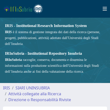
IRIS - Institutional Research Information System
IRIS
è il sistema di gestione integrata dei dati della ricerca (persone,
progetti, pubblicazioni, attività) adottato dall'Università degli Studi
dell’Insubria.
IRInSubria - Institutional Repository Insubria
IRInSubria
raccoglie, conserva, documenta e dissemina le
informazioni sulla produzione scientifica dell'Università degli Studi
dell’Insubria anche ai fini della valutazione della ricerca.
IRIS
SIARI UNINSUBRIA
Attività collegate alla Ricerca
Direzione o Responsabilità Riviste