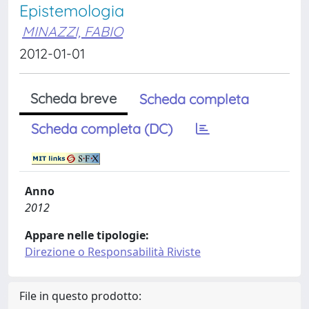
Epistemologia
MINAZZI, FABIO
2012-01-01
Scheda breve
Scheda completa
Scheda completa (DC)
Anno
2012
Appare nelle tipologie:
Direzione o Responsabilità Riviste
File in questo prodotto: