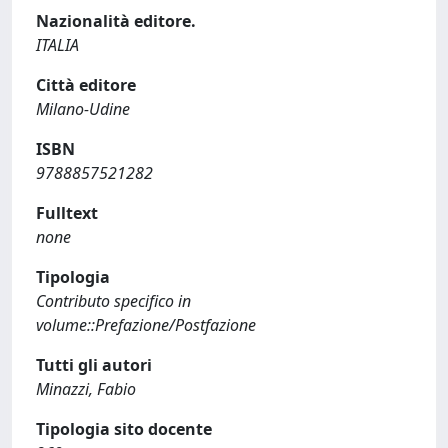
Nazionalità editore.
ITALIA
Città editore
Milano-Udine
ISBN
9788857521282
Fulltext
none
Tipologia
Contributo specifico in
volume::Prefazione/Postfazione
Tutti gli autori
Minazzi, Fabio
Tipologia sito docente