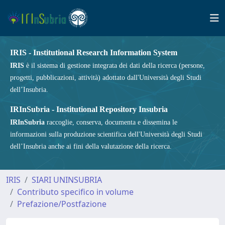
IRIS - Institutional Research Information System
IRIS
è il sistema di gestione integrata dei dati della ricerca (persone,
progetti, pubblicazioni, attività) adottato dall'Università degli Studi
dell’Insubria.
IRInSubria - Institutional Repository Insubria
IRInSubria
raccoglie, conserva, documenta e dissemina le
informazioni sulla produzione scientifica dell'Università degli Studi
dell’Insubria anche ai fini della valutazione della ricerca.
IRIS
SIARI UNINSUBRIA
Contributo specifico in volume
Prefazione/Postfazione