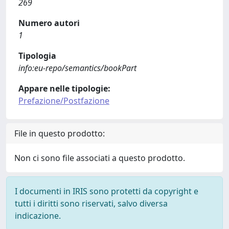
269
Numero autori
1
Tipologia
info:eu-repo/semantics/bookPart
Appare nelle tipologie:
Prefazione/Postfazione
File in questo prodotto:
Non ci sono file associati a questo prodotto.
I documenti in IRIS sono protetti da copyright e
tutti i diritti sono riservati, salvo diversa
indicazione.