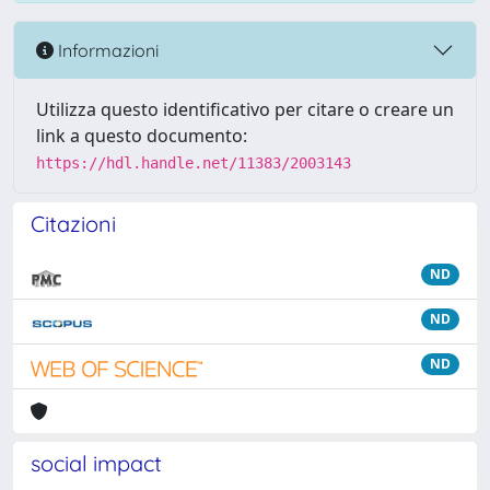
Informazioni
Utilizza questo identificativo per citare o creare un
link a questo documento:
https://hdl.handle.net/11383/2003143
Citazioni
ND
ND
ND
social impact