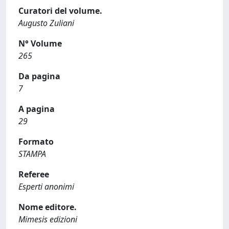
Curatori del volume.
Augusto Zuliani
N° Volume
265
Da pagina
7
A pagina
29
Formato
STAMPA
Referee
Esperti anonimi
Nome editore.
Mimesis edizioni