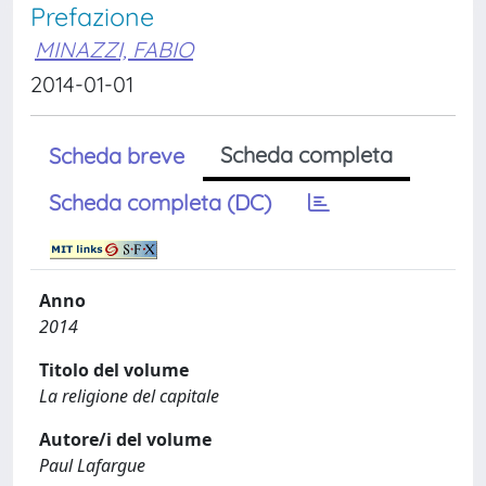
Prefazione
MINAZZI, FABIO
2014-01-01
Scheda completa
Scheda breve
Scheda completa (DC)
Anno
2014
Titolo del volume
La religione del capitale
Autore/i del volume
Paul Lafargue