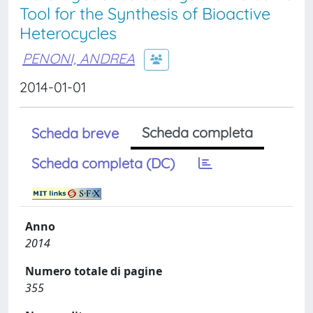
Tool for the Synthesis of Bioactive
Heterocycles
PENONI, ANDREA
2014-01-01
Scheda completa
Scheda breve
Scheda completa (DC)
Anno
2014
Numero totale di pagine
355