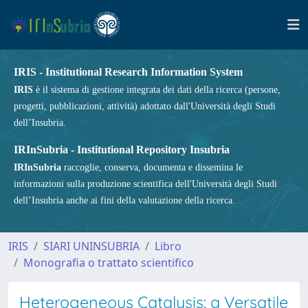
IRIS - Institutional Research Information System
IRIS
è il sistema di gestione integrata dei dati della ricerca (persone,
progetti, pubblicazioni, attività) adottato dall'Università degli Studi
dell’Insubria.
IRInSubria - Institutional Repository Insubria
IRInSubria
raccoglie, conserva, documenta e dissemina le
informazioni sulla produzione scientifica dell'Università degli Studi
dell’Insubria anche ai fini della valutazione della ricerca.
IRIS
SIARI UNINSUBRIA
Libro
Monografia o trattato scientifico
Heterogeneous Catalysis: a Versatile