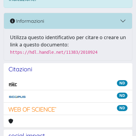
Informazioni
Utilizza questo identificativo per citare o creare un
link a questo documento:
https://hdl.handle.net/11383/2010924
Citazioni
ND
ND
ND
social impact