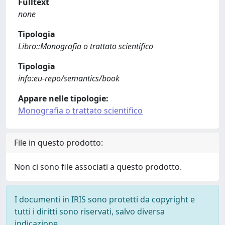
Fulltext
none
Tipologia
Libro::Monografia o trattato scientifico
Tipologia
info:eu-repo/semantics/book
Appare nelle tipologie:
Monografia o trattato scientifico
File in questo prodotto:
Non ci sono file associati a questo prodotto.
I documenti in IRIS sono protetti da copyright e
tutti i diritti sono riservati, salvo diversa
indicazione.