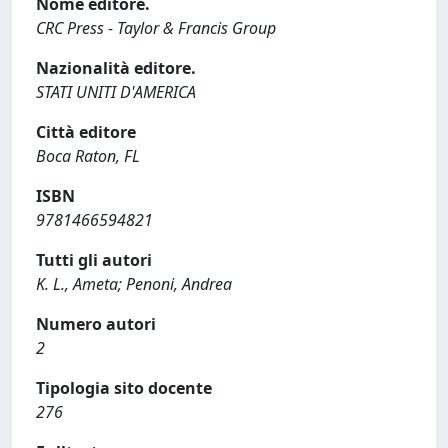
Nome editore.
CRC Press - Taylor & Francis Group
Nazionalità editore.
STATI UNITI D'AMERICA
Città editore
Boca Raton, FL
ISBN
9781466594821
Tutti gli autori
K. L., Ameta; Penoni, Andrea
Numero autori
2
Tipologia sito docente
276