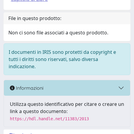
File in questo prodotto:
Non ci sono file associati a questo prodotto.
I documenti in IRIS sono protetti da copyright e
tutti i diritti sono riservati, salvo diversa
indicazione.
Informazioni
Utilizza questo identificativo per citare o creare un
link a questo documento:
https://hdl.handle.net/11383/2013