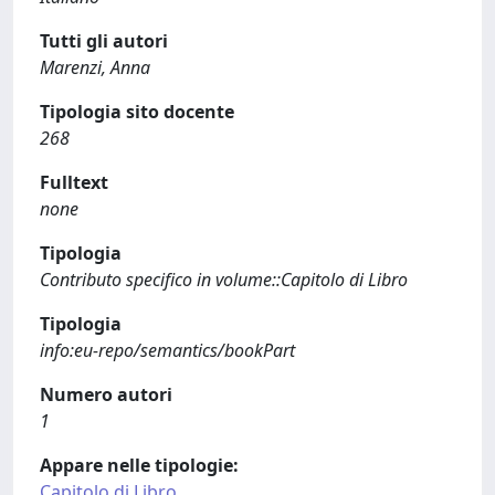
Tutti gli autori
Marenzi, Anna
Tipologia sito docente
268
Fulltext
none
Tipologia
Contributo specifico in volume::Capitolo di Libro
Tipologia
info:eu-repo/semantics/bookPart
Numero autori
1
Appare nelle tipologie:
Capitolo di Libro