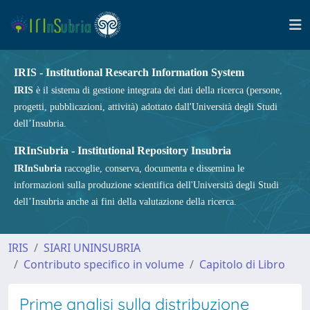
IRIS - Institutional Research Information System
IRIS
è il sistema di gestione integrata dei dati della ricerca (persone,
progetti, pubblicazioni, attività) adottato dall'Università degli Studi
dell’Insubria.
IRInSubria - Institutional Repository Insubria
IRInSubria
raccoglie, conserva, documenta e dissemina le
informazioni sulla produzione scientifica dell'Università degli Studi
dell’Insubria anche ai fini della valutazione della ricerca.
IRIS
SIARI UNINSUBRIA
Contributo specifico in volume
Capitolo di Libro
Prime analisi sulla distribuzione