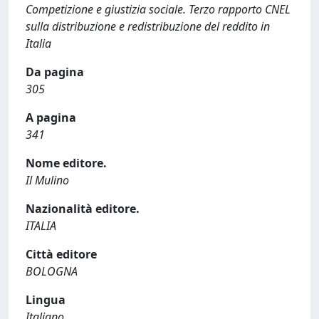
Competizione e giustizia sociale. Terzo rapporto CNEL
sulla distribuzione e redistribuzione del reddito in
Italia
Da pagina
305
A pagina
341
Nome editore.
Il Mulino
Nazionalità editore.
ITALIA
Città editore
BOLOGNA
Lingua
Italiano