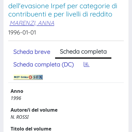
dell'evasione Irpef per categorie di
contribuenti e per livelli di reddito
MARENZI, ANNA
1996-01-01
Scheda completa
Scheda breve
Scheda completa (DC)
Anno
1996
Autore/i del volume
N. ROSSI
Titolo del volume