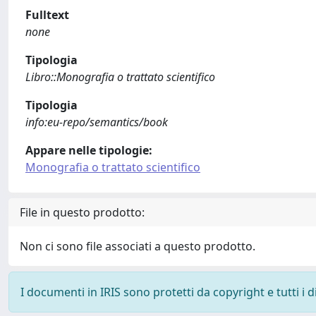
Fulltext
none
Tipologia
Libro::Monografia o trattato scientifico
Tipologia
info:eu-repo/semantics/book
Appare nelle tipologie:
Monografia o trattato scientifico
File in questo prodotto:
Non ci sono file associati a questo prodotto.
I documenti in IRIS sono protetti da copyright e tutti i di