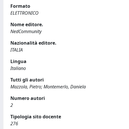
Formato
ELETTRONICO
Nome editore.
NedCommunity
Nazionalità editore.
ITALIA
Lingua
Italiano
Tutti gli autori
Mazzola, Pietro; Montemerlo, Daniela
Numero autori
2
Tipologia sito docente
276