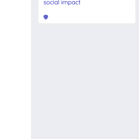
social impact