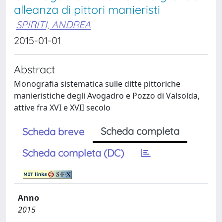
alleanza di pittori manieristi
SPIRITI, ANDREA
2015-01-01
Abstract
Monografia sistematica sulle ditte pittoriche
manieristiche degli Avogadro e Pozzo di Valsolda,
attive fra XVI e XVII secolo
Scheda completa
Scheda breve
Scheda completa (DC)
Anno
2015