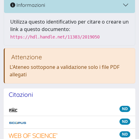
Informazioni
Utilizza questo identificativo per citare o creare un
link a questo documento:
https://hdl.handle.net/11383/2019050
Attenzione
L'Ateneo sottopone a validazione solo i file PDF
allegati
Citazioni
ND
ND
ND