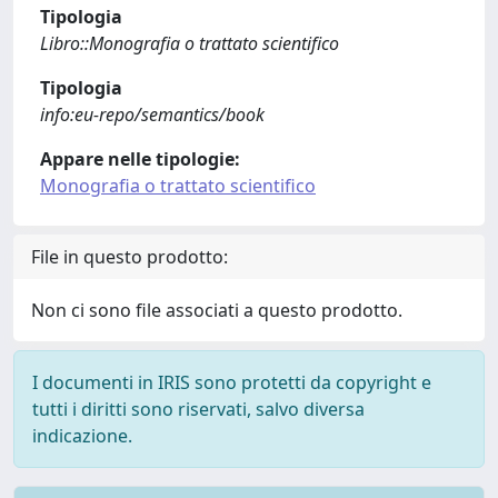
Tipologia
Libro::Monografia o trattato scientifico
Tipologia
info:eu-repo/semantics/book
Appare nelle tipologie:
Monografia o trattato scientifico
File in questo prodotto:
Non ci sono file associati a questo prodotto.
I documenti in IRIS sono protetti da copyright e
tutti i diritti sono riservati, salvo diversa
indicazione.