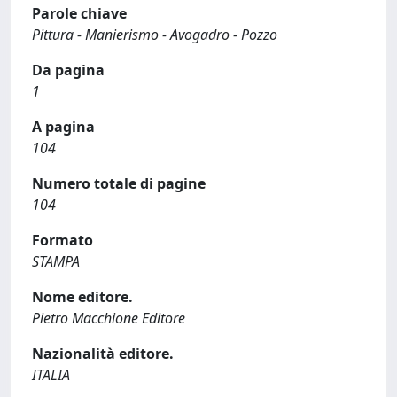
Parole chiave
Pittura - Manierismo - Avogadro - Pozzo
Da pagina
1
A pagina
104
Numero totale di pagine
104
Formato
STAMPA
Nome editore.
Pietro Macchione Editore
Nazionalità editore.
ITALIA