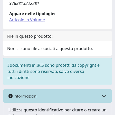
9788813322281
Appare nelle tipologie:
Articolo in Volume
File in questo prodotto:
Non ci sono file associati a questo prodotto.
I documenti in IRIS sono protetti da copyright e
tutti i diritti sono riservati, salvo diversa
indicazione.
Informazioni
Utilizza questo identificativo per citare o creare un