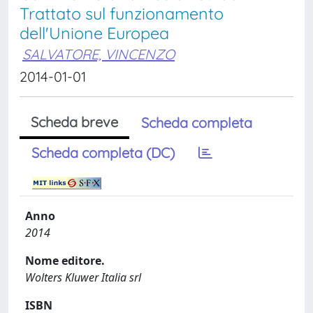
Trattato sul funzionamento
dell'Unione Europea
SALVATORE, VINCENZO
2014-01-01
Scheda breve
Scheda completa
Scheda completa (DC)
Anno
2014
Nome editore.
Wolters Kluwer Italia srl
ISBN