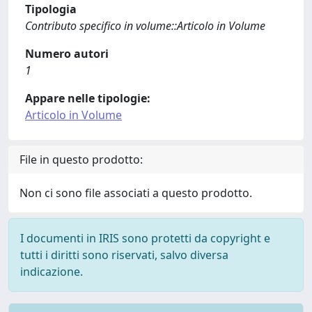
Tipologia
Contributo specifico in volume::Articolo in Volume
Numero autori
1
Appare nelle tipologie:
Articolo in Volume
File in questo prodotto:
Non ci sono file associati a questo prodotto.
I documenti in IRIS sono protetti da copyright e
tutti i diritti sono riservati, salvo diversa
indicazione.