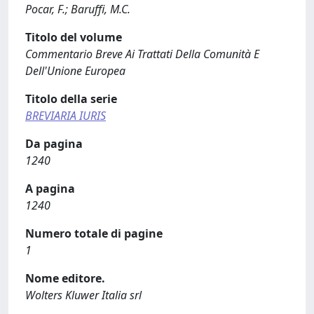
Pocar, F.; Baruffi, M.C.
Titolo del volume
Commentario Breve Ai Trattati Della Comunità E
Dell'Unione Europea
Titolo della serie
BREVIARIA IURIS
Da pagina
1240
A pagina
1240
Numero totale di pagine
1
Nome editore.
Wolters Kluwer Italia srl