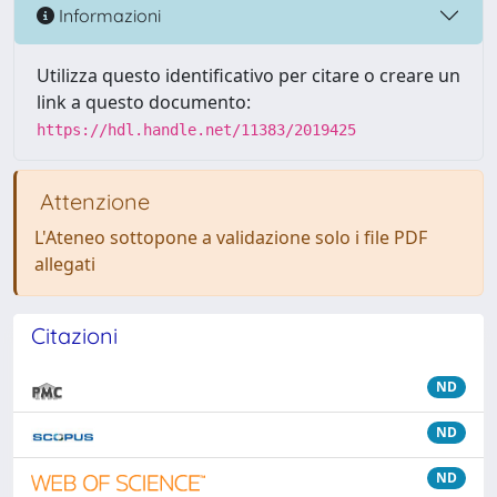
Informazioni
Utilizza questo identificativo per citare o creare un
link a questo documento:
https://hdl.handle.net/11383/2019425
Attenzione
L'Ateneo sottopone a validazione solo i file PDF
allegati
Citazioni
ND
ND
ND