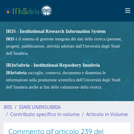
IRIS - Institutional Research Information System
IRIS
è il sistema di gestione integrata dei dati della ricerca (persone,
progetti, pubblicazioni, attività) adottato dall'Università degli Studi
dell’Insubria.
IRInSubria - Institutional Repository Insubria
IRInSubria
raccoglie, conserva, documenta e dissemina le
informazioni sulla produzione scientifica dell'Università degli Studi
dell’Insubria anche ai fini della valutazione della ricerca.
IRIS
SIARI UNINSUBRIA
Contributo specifico in volume
Articolo in Volume
Commento all'articolo 239 del