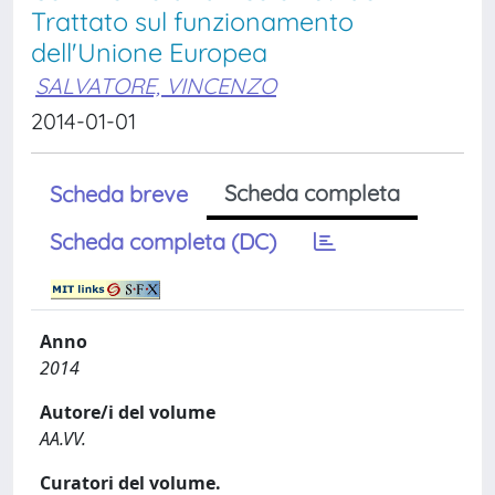
Trattato sul funzionamento
dell'Unione Europea
SALVATORE, VINCENZO
2014-01-01
Scheda completa
Scheda breve
Scheda completa (DC)
Anno
2014
Autore/i del volume
AA.VV.
Curatori del volume.