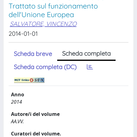
Trattato sul funzionamento
dell'Unione Europea
SALVATORE, VINCENZO
2014-01-01
Scheda completa
Scheda breve
Scheda completa (DC)
Anno
2014
Autore/i del volume
AA.VV.
Curatori del volume.