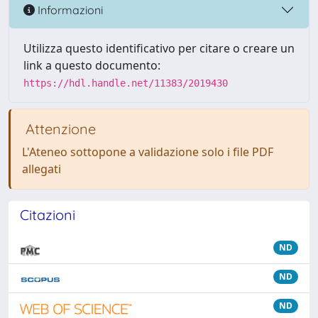
Informazioni
Utilizza questo identificativo per citare o creare un
link a questo documento:
https://hdl.handle.net/11383/2019430
Attenzione
L'Ateneo sottopone a validazione solo i file PDF
allegati
Citazioni
ND
ND
ND