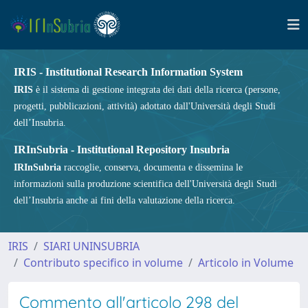
IRIS - Institutional Research Information System
IRIS
è il sistema di gestione integrata dei dati della ricerca (persone,
progetti, pubblicazioni, attività) adottato dall'Università degli Studi
dell’Insubria.
IRInSubria - Institutional Repository Insubria
IRInSubria
raccoglie, conserva, documenta e dissemina le
informazioni sulla produzione scientifica dell'Università degli Studi
dell’Insubria anche ai fini della valutazione della ricerca.
IRIS
SIARI UNINSUBRIA
Contributo specifico in volume
Articolo in Volume
Commento all'articolo 298 del