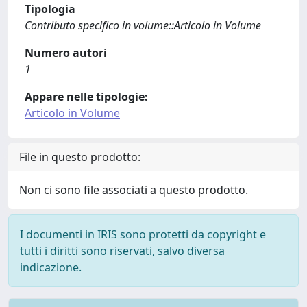
Tipologia
Contributo specifico in volume::Articolo in Volume
Numero autori
1
Appare nelle tipologie:
Articolo in Volume
File in questo prodotto:
Non ci sono file associati a questo prodotto.
I documenti in IRIS sono protetti da copyright e
tutti i diritti sono riservati, salvo diversa
indicazione.