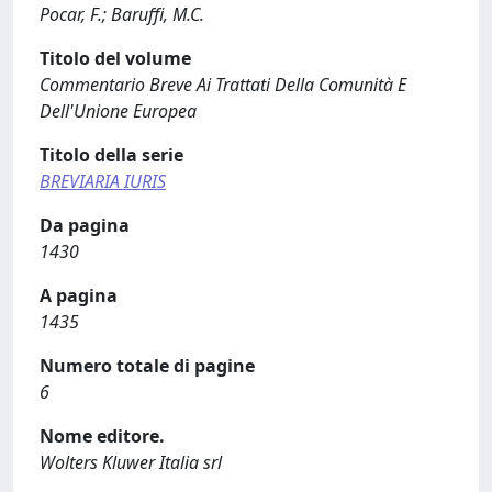
Pocar, F.; Baruffi, M.C.
Titolo del volume
Commentario Breve Ai Trattati Della Comunità E
Dell'Unione Europea
Titolo della serie
BREVIARIA IURIS
Da pagina
1430
A pagina
1435
Numero totale di pagine
6
Nome editore.
Wolters Kluwer Italia srl