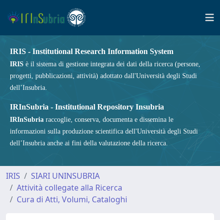
IRIS - Institutional Research Information System
IRIS
è il sistema di gestione integrata dei dati della ricerca (persone,
progetti, pubblicazioni, attività) adottato dall'Università degli Studi
dell’Insubria.
IRInSubria - Institutional Repository Insubria
IRInSubria
raccoglie, conserva, documenta e dissemina le
informazioni sulla produzione scientifica dell'Università degli Studi
dell’Insubria anche ai fini della valutazione della ricerca.
IRIS
SIARI UNINSUBRIA
Attività collegate alla Ricerca
Cura di Atti, Volumi, Cataloghi