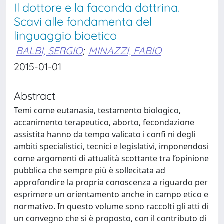
Il dottore e la faconda dottrina.
Scavi alle fondamenta del
linguaggio bioetico
BALBI, SERGIO
;
MINAZZI, FABIO
2015-01-01
Abstract
Temi come eutanasia, testamento biologico,
accanimento terapeutico, aborto, fecondazione
assistita hanno da tempo valicato i confi ni degli
ambiti specialistici, tecnici e legislativi, imponendosi
come argomenti di attualità scottante tra l’opinione
pubblica che sempre più è sollecitata ad
approfondire la propria conoscenza a riguardo per
esprimere un orientamento anche in campo etico e
normativo. In questo volume sono raccolti gli atti di
un convegno che si è proposto, con il contributo di