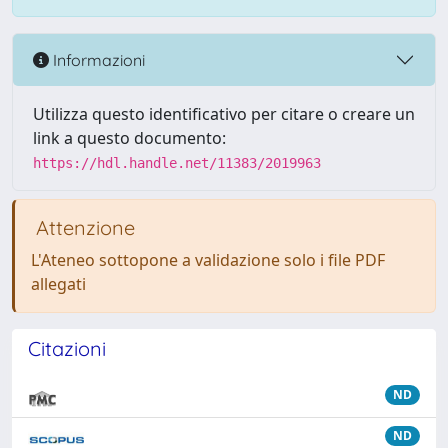
Informazioni
Utilizza questo identificativo per citare o creare un
link a questo documento:
https://hdl.handle.net/11383/2019963
Attenzione
L'Ateneo sottopone a validazione solo i file PDF
allegati
Citazioni
ND
ND