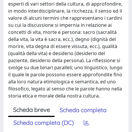
esperti di vari settori della cultura, di approfondire,
in modo interdisciplinare, la ricchezza, il senso ed il
valore di alcuni termini che rappresentano i cardini
su cui la discussione si impernia in relazione ai
concetti di vita, morte e persona: sacro (sacralità
della vita, la vita è sacra, ecc.), degno (dignità del
morire, vita degna di essere vissuta, ecc.), qualità
(qualità della vita) e desiderio (desiderio del
paziente, desiderio della persona). La riflessione si
svolge su due binari paralleli; uno linguistico, lungo
il quale le parole possono essere approfondite fino
alla loro natura etimologica e semantica, ed uno
filosofico, legato al senso che le parole hanno nella
storia etica e morale della nostra cultura.
Scheda breve
Scheda completa
Scheda completa (DC)