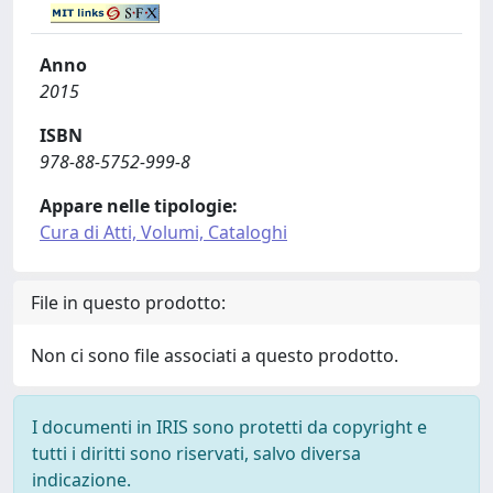
Anno
2015
ISBN
978-88-5752-999-8
Appare nelle tipologie:
Cura di Atti, Volumi, Cataloghi
File in questo prodotto:
Non ci sono file associati a questo prodotto.
I documenti in IRIS sono protetti da copyright e
tutti i diritti sono riservati, salvo diversa
indicazione.