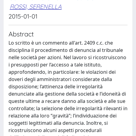
ROSSI, SERENELLA
2015-01-01
Abstract
Lo scritto è un commento all'art. 2409 c.c. che
disciplina il procedimento di denuncia al tribunale
nelle società per azioni. Nel lavoro si ricostruiscono
i presupposti per l’accesso a tale istituto,
approfondendo, in particolare: le violazioni dei
doveri degli amministratori considerate dalla
disposizione; l’attinenza delle irregolarità
denunciate alla gestione della società e l’idoneità di
queste ultime a recare danno alla società e alle sue
controllate; la selezione delle irregolarità rilevanti in
relazione alla loro “gravità”; l’individuazione dei
soggetti legittimati alla denuncia. Inoltre, si
ricostruiscono alcuni aspetti procedurali