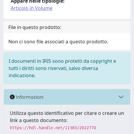
Appare nelle tipologie:
Articolo in Volume
File in questo prodotto:
Non ci sono file associati a questo prodotto.
I documenti in IRIS sono protetti da copyright e
tutti i diritti sono riservati, salvo diversa
indicazione.
Informazioni
Utilizza questo identificativo per citare o creare un
link a questo documento:
https://hdl.handle.net/11383/2022770