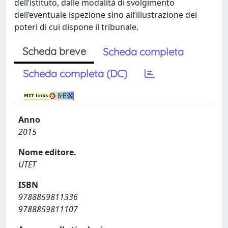
dell’istituto, dalle modalità di svolgimento
dell’eventuale ispezione sino all’illustrazione dei
poteri di cui dispone il tribunale.
Scheda breve
Scheda completa
Scheda completa (DC)
Anno
2015
Nome editore.
UTET
ISBN
9788859811336
9788859811107