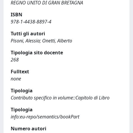
REGNO UNITO DI GRAN BRETAGNA
ISBN
978-1-4438-8897-4
Tutti gli autori
Pisoni, Alessia; Onetti, Alberto
Tipologia sito docente
268
Fulltext
none
Tipologia
Contributo specifico in volume::Capitolo di Libro
Tipologia
info:eu-repo/semantics/bookPart
Numero autori