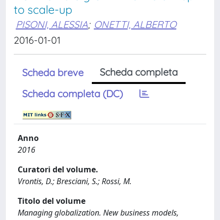
to scale-up
PISONI, ALESSIA
;
ONETTI, ALBERTO
2016-01-01
Scheda completa
Scheda breve
Scheda completa (DC)
Anno
2016
Curatori del volume.
Vrontis, D.; Bresciani, S.; Rossi, M.
Titolo del volume
Managing globalization. New business models,