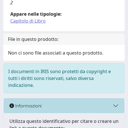
2
Appare nelle tipologie:
Capitolo di Libro
File in questo prodotto:
Non ci sono file associati a questo prodotto.
I documenti in IRIS sono protetti da copyright e
tutti i diritti sono riservati, salvo diversa
indicazione.
Informazioni
Utilizza questo identificativo per citare o creare un