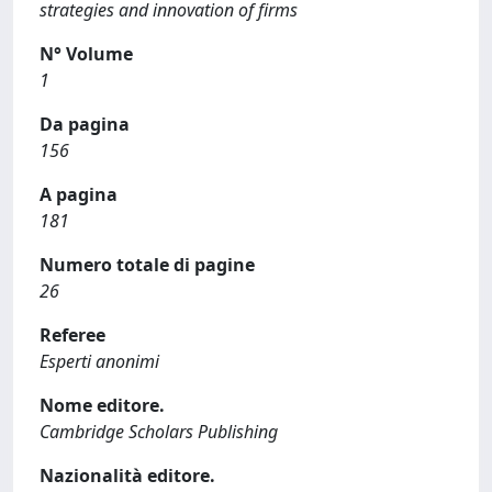
strategies and innovation of firms
N° Volume
1
Da pagina
156
A pagina
181
Numero totale di pagine
26
Referee
Esperti anonimi
Nome editore.
Cambridge Scholars Publishing
Nazionalità editore.