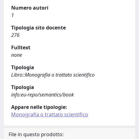
Numero autori
1
Tipologia sito docente
276
Fulltext
none
Tipologia
Libro::Monografia o trattato scientifico
Tipologia
info:eu-repo/semantics/book
Appare nelle tipologie:
Monografia o trattato scientifico
File in questo prodotto: