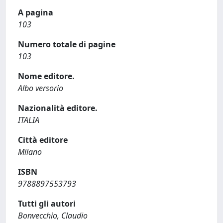
A pagina
103
Numero totale di pagine
103
Nome editore.
Albo versorio
Nazionalità editore.
ITALIA
Città editore
Milano
ISBN
9788897553793
Tutti gli autori
Bonvecchio, Claudio