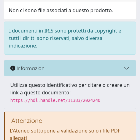
Non ci sono file associati a questo prodotto.
I documenti in IRIS sono protetti da copyright e
tutti i diritti sono riservati, salvo diversa
indicazione.
Informazioni
Utilizza questo identificativo per citare o creare un
link a questo documento:
https://hdl.handle.net/11383/2024240
Attenzione
L'Ateneo sottopone a validazione solo i file PDF
allegati