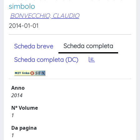
simbolo
BONVECCHIO, CLAUDIO
2014-01-01
Scheda completa
Scheda breve
Scheda completa (DC)
Anno
2014
N° Volume
1
Da pagina
1