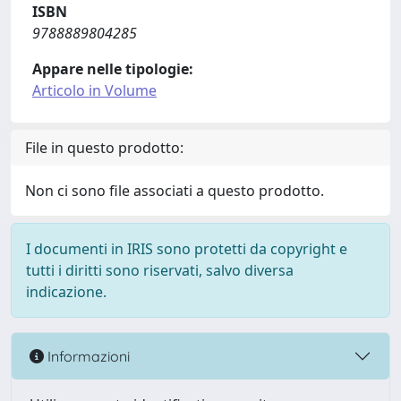
ISBN
9788889804285
Appare nelle tipologie:
Articolo in Volume
File in questo prodotto:
Non ci sono file associati a questo prodotto.
I documenti in IRIS sono protetti da copyright e
tutti i diritti sono riservati, salvo diversa
indicazione.
Informazioni