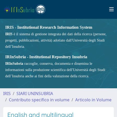
IRIS - Institutional Research Information System
IRIS
è il sistema di gestione integrata dei dati della ricerca (persone,
progetti, pubblicazioni, attività) adottato dall'Università degli Studi
dell’Insubria.
IRInSubria - Institutional Repository Insubria
IRInSubria
raccoglie, conserva, documenta e dissemina le
informazioni sulla produzione scientifica dell'Università degli Studi
dell’Insubria anche ai fini della valutazione della ricerca.
IRIS
SIARI UNINSUBRIA
Contributo specifico in volume
Articolo in Volume
English and multilingual