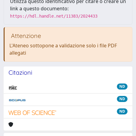
Utilizza questo identificativo per citare o creare un
link a questo documento:
https://hdl.handle.net/11383/2024433
Attenzione
L'Ateneo sottopone a validazione solo i file PDF
allegati
Citazioni
ND
ND
ND