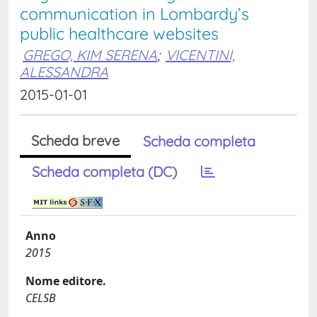
communication in Lombardy’s
public healthcare websites
GREGO, KIM SERENA
;
VICENTINI,
ALESSANDRA
2015-01-01
Scheda breve
Scheda completa
Scheda completa (DC)
Anno
2015
Nome editore.
CELSB