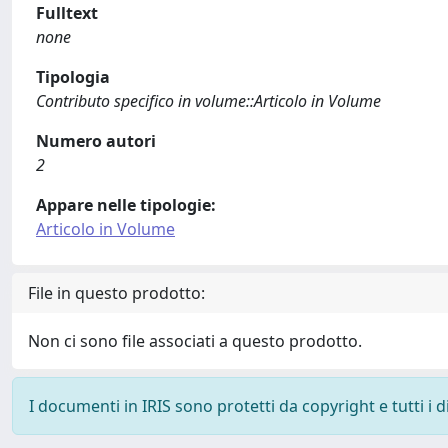
Fulltext
none
Tipologia
Contributo specifico in volume::Articolo in Volume
Numero autori
2
Appare nelle tipologie:
Articolo in Volume
File in questo prodotto:
Non ci sono file associati a questo prodotto.
I documenti in IRIS sono protetti da copyright e tutti i di