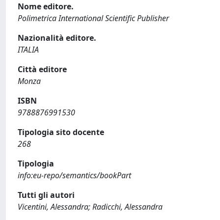
Nome editore.
Polimetrica International Scientific Publisher
Nazionalità editore.
ITALIA
Città editore
Monza
ISBN
9788876991530
Tipologia sito docente
268
Tipologia
info:eu-repo/semantics/bookPart
Tutti gli autori
Vicentini, Alessandra; Radicchi, Alessandra