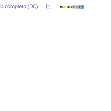
a completa (DC)