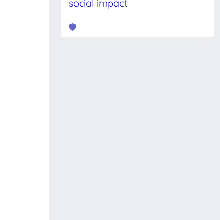
social impact