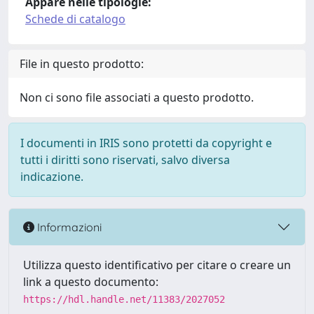
Appare nelle tipologie:
Schede di catalogo
File in questo prodotto:
Non ci sono file associati a questo prodotto.
I documenti in IRIS sono protetti da copyright e
tutti i diritti sono riservati, salvo diversa
indicazione.
Informazioni
Utilizza questo identificativo per citare o creare un
link a questo documento:
https://hdl.handle.net/11383/2027052