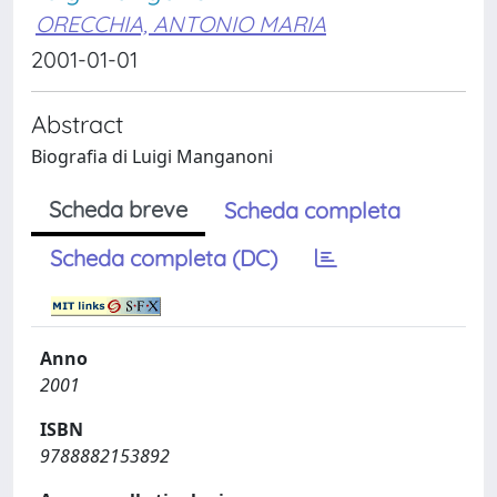
ORECCHIA, ANTONIO MARIA
2001-01-01
Abstract
Biografia di Luigi Manganoni
Scheda breve
Scheda completa
Scheda completa (DC)
Anno
2001
ISBN
9788882153892