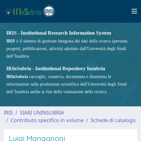
IRIS - Institutional Research Information System
IRIS
è il sistema di gestione integrata dei dati della ricerca (persone,
progetti, pubblicazioni, attività) adottato dall'Università degli Studi
dell’Insubria.
IRInSubria - Institutional Repository Insubria
IRInSubria
raccoglie, conserva, documenta e dissemina le
informazioni sulla produzione scientifica dell'Università degli Studi
dell’Insubria anche ai fini della valutazione della ricerca.
IRIS
SIARI UNINSUBRIA
Contributo specifico in volume
Schede di catalogo
Luigi Manganoni