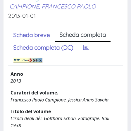
CAMPIONE, FRANCESCO PAOLO
2013-01-01
Scheda completa
Scheda breve
Scheda completa (DC)
Anno
2013
Curatori del volume.
Francesco Paolo Campione, Jessica Anaïs Savoia
Titolo del volume
L’isola degli dèi. Gotthard Schuh. Fotografie. Bali
1938