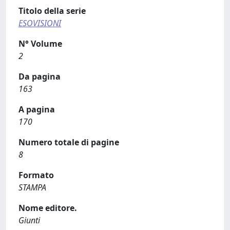
Titolo della serie
ESOVISIONI
N° Volume
2
Da pagina
163
A pagina
170
Numero totale di pagine
8
Formato
STAMPA
Nome editore.
Giunti