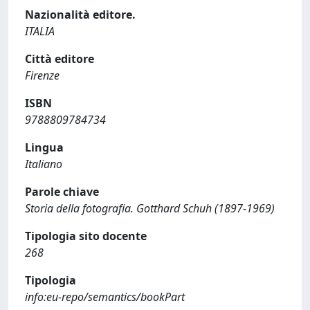
Nazionalità editore.
ITALIA
Città editore
Firenze
ISBN
9788809784734
Lingua
Italiano
Parole chiave
Storia della fotografia. Gotthard Schuh (1897-1969)
Tipologia sito docente
268
Tipologia
info:eu-repo/semantics/bookPart