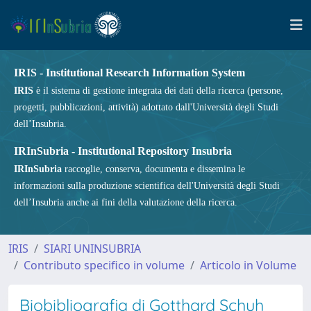
IRIS - Institutional Research Information System
IRIS
è il sistema di gestione integrata dei dati della ricerca (persone,
progetti, pubblicazioni, attività) adottato dall'Università degli Studi
dell’Insubria.
IRInSubria - Institutional Repository Insubria
IRInSubria
raccoglie, conserva, documenta e dissemina le
informazioni sulla produzione scientifica dell'Università degli Studi
dell’Insubria anche ai fini della valutazione della ricerca.
IRIS
SIARI UNINSUBRIA
Contributo specifico in volume
Articolo in Volume
Biobibliografia di Gotthard Schuh