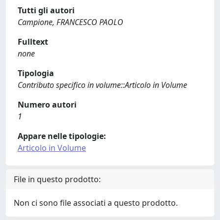
Tutti gli autori
Campione, FRANCESCO PAOLO
Fulltext
none
Tipologia
Contributo specifico in volume::Articolo in Volume
Numero autori
1
Appare nelle tipologie:
Articolo in Volume
File in questo prodotto:
Non ci sono file associati a questo prodotto.