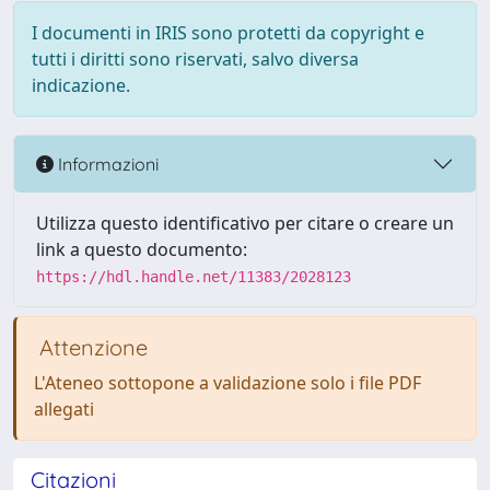
I documenti in IRIS sono protetti da copyright e
tutti i diritti sono riservati, salvo diversa
indicazione.
Informazioni
Utilizza questo identificativo per citare o creare un
link a questo documento:
https://hdl.handle.net/11383/2028123
Attenzione
L'Ateneo sottopone a validazione solo i file PDF
allegati
Citazioni