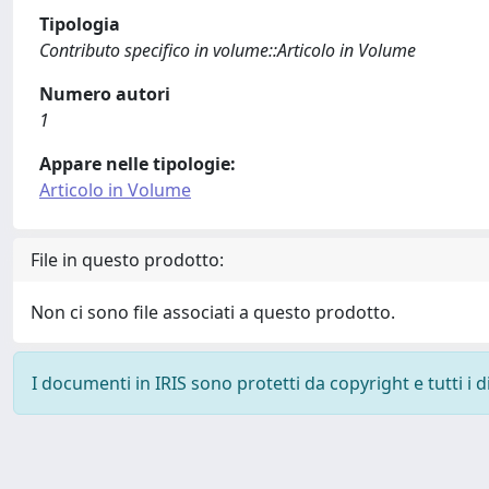
Tipologia
Contributo specifico in volume::Articolo in Volume
Numero autori
1
Appare nelle tipologie:
Articolo in Volume
File in questo prodotto:
Non ci sono file associati a questo prodotto.
I documenti in IRIS sono protetti da copyright e tutti i di