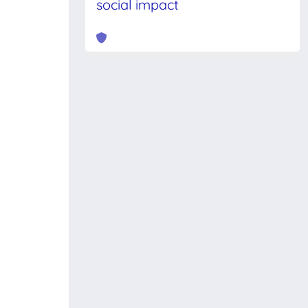
social impact