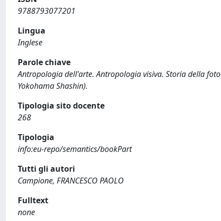
9788793077201
Lingua
Inglese
Parole chiave
Antropologia dell'arte. Antropologia visiva. Storia della 
Yokohama Shashin).
Tipologia sito docente
268
Tipologia
info:eu-repo/semantics/bookPart
Tutti gli autori
Campione, FRANCESCO PAOLO
Fulltext
none