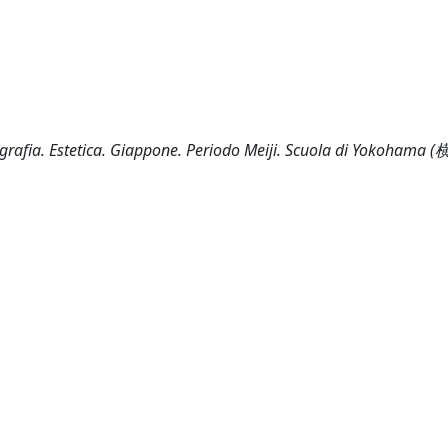
fotografia. Estetica. Giappone. Periodo Meiji. Scuola di Yokoham