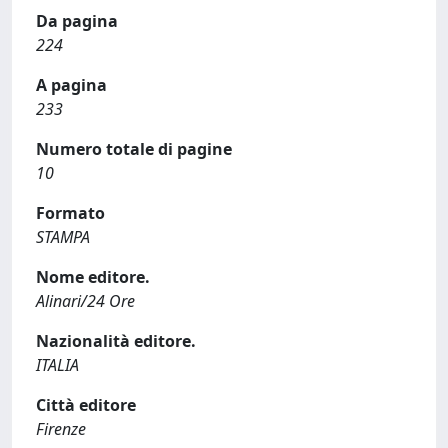
Da pagina
224
A pagina
233
Numero totale di pagine
10
Formato
STAMPA
Nome editore.
Alinari/24 Ore
Nazionalità editore.
ITALIA
Città editore
Firenze