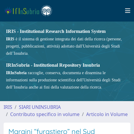
IRIS - Institutional Research Information System
IRIS
è il sistema di gestione integrata dei dati della ricerca (persone,
progetti, pubblicazioni, attività) adottato dall'Università degli Studi
dell’Insubria.
IRInSubria - Institutional Repository Insubria
IRInSubria
raccoglie, conserva, documenta e dissemina le
informazioni sulla produzione scientifica dell'Università degli Studi
dell’Insubria anche ai fini della valutazione della ricerca.
IRIS
SIARI UNINSUBRIA
Contributo specifico in volume
Articolo in Volume
Maraini “furastiero” nel Sud