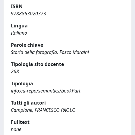
ISBN
9788863020373
Lingua
Italiano
Parole chiave
Storia della fotografia. Fosco Maraini
Tipologia sito docente
268
Tipologia
info:eu-repo/semantics/bookPart
Tutti gli autori
Campione, FRANCESCO PAOLO
Fulltext
none