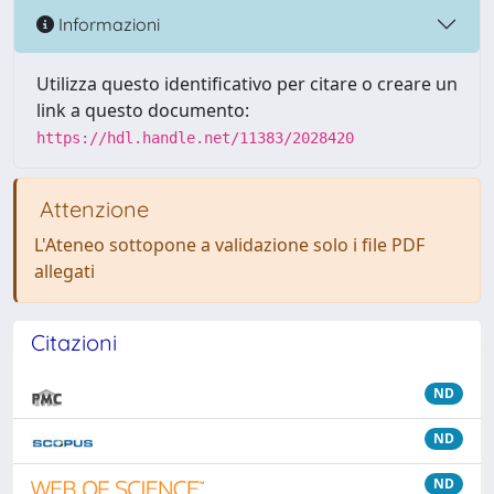
Informazioni
Utilizza questo identificativo per citare o creare un
link a questo documento:
https://hdl.handle.net/11383/2028420
Attenzione
L'Ateneo sottopone a validazione solo i file PDF
allegati
Citazioni
ND
ND
ND