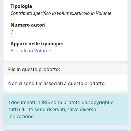
Tipologia
Contributo specifico in volume::Articolo in Volume
Numero autori
1
Appare nelle tipologie:
Articolo in Volume
File in questo prodotto:
Non ci sono file associati a questo prodotto.
I documenti in IRIS sono protetti da copyright e
tutti i diritti sono riservati, salvo diversa
indicazione.