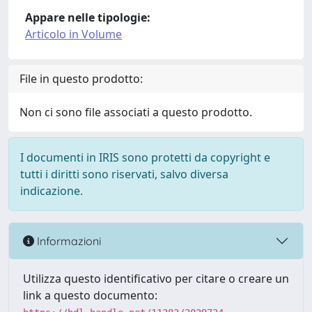
Appare nelle tipologie:
Articolo in Volume
File in questo prodotto:
Non ci sono file associati a questo prodotto.
I documenti in IRIS sono protetti da copyright e
tutti i diritti sono riservati, salvo diversa
indicazione.
Informazioni
Utilizza questo identificativo per citare o creare un
link a questo documento: