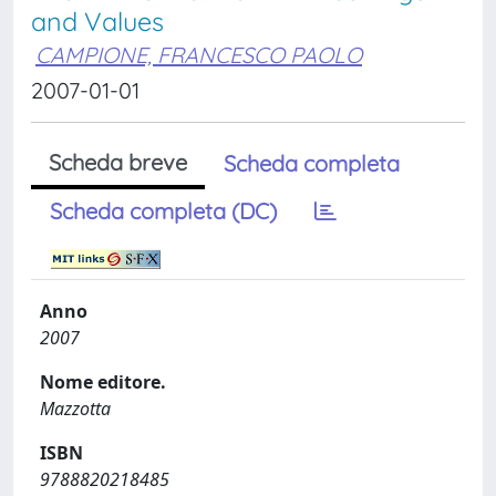
and Values
CAMPIONE, FRANCESCO PAOLO
2007-01-01
Scheda breve
Scheda completa
Scheda completa (DC)
Anno
2007
Nome editore.
Mazzotta
ISBN
9788820218485